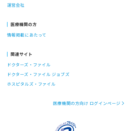
運営会社
医療機関の方
情報掲載にあたって
関連サイト
ドクターズ・ファイル
ドクターズ・ファイル ジョブズ
ホスピタルズ・ファイル
医療機関の方向け ログインページ