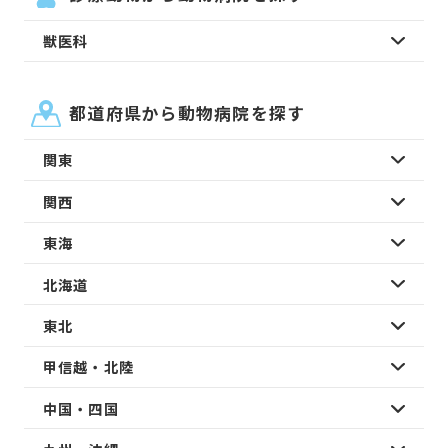
獣医科
都道府県から動物病院を探す
関東
関西
東海
北海道
東北
甲信越・北陸
中国・四国