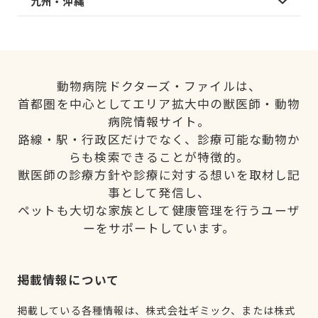
九州・沖縄
動物病院ドクターズ・ファイルは、
首都圏を中心としてエリア拡大中の獣医師・動物
病院情報サイト。
路線・駅・行政区だけでなく、診療可能な動物か
らも検索できることが特徴的。
獣医師の診療方針や診療に対する想いを取材し記
事として発信し、
ペットも大切な家族として健康管理を行うユーザ
ーをサポートしています。
掲載情報について
掲載している各種情報は、株式会社ギミック、または株式