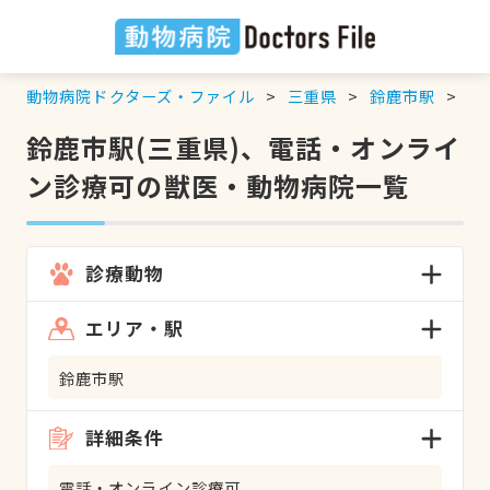
動物病院ドクターズ・ファイル
三重県
鈴鹿市駅
電
鈴鹿市駅(三重県)、電話・オンライ
ン診療可の獣医・動物病院一覧
診療動物
エリア・駅
鈴鹿市駅
詳細条件
電話・オンライン診療可