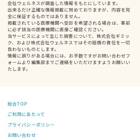
会社ウェルネスが調査した情報をもとにしています。
出来るだけ正確な情報掲載に努めておりますが、内容を完
全に保証するものではありません。
掲載されている医療機関へ受診を希望される場合は、事前
に必ず該当の医療機関に直接ご確認ください。
当サービスによって生じた損害について、株式会社ギミッ
ク、および株式会社ウェルネスではその賠償の責任を一切
負わないものとします。
情報に誤りがある場合には、お手数ですがお問い合わせフ
ォームより編集部までご連絡をいただけますようお願いい
たします。
総合TOP
ご利用にあたって
プライバシーポリシー
お問い合わせ