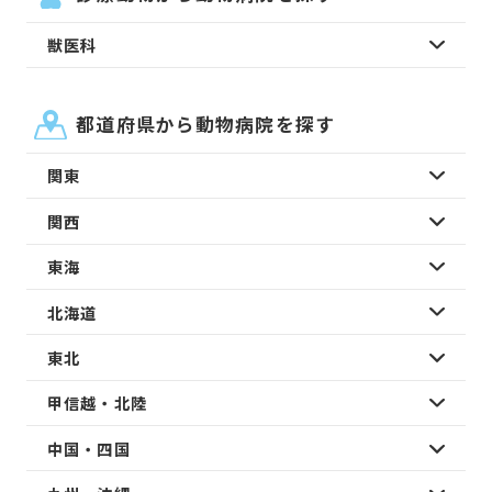
獣医科
都道府県から動物病院を探す
関東
関西
東海
北海道
東北
甲信越・北陸
中国・四国