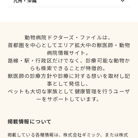
九州・沖縄
動物病院ドクターズ・ファイルは、
首都圏を中心としてエリア拡大中の獣医師・動物
病院情報サイト。
路線・駅・行政区だけでなく、診療可能な動物か
らも検索できることが特徴的。
獣医師の診療方針や診療に対する想いを取材し記
事として発信し、
ペットも大切な家族として健康管理を行うユーザ
ーをサポートしています。
掲載情報について
掲載している各種情報は、株式会社ギミック、または株式