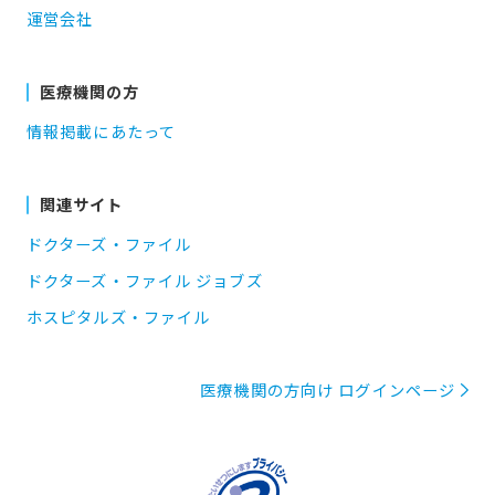
運営会社
医療機関の方
情報掲載にあたって
関連サイト
ドクターズ・ファイル
ドクターズ・ファイル ジョブズ
ホスピタルズ・ファイル
医療機関の方向け ログインページ