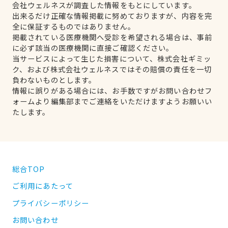
会社ウェルネスが調査した情報をもとにしています。
出来るだけ正確な情報掲載に努めておりますが、内容を完
全に保証するものではありません。
掲載されている医療機関へ受診を希望される場合は、事前
に必ず該当の医療機関に直接ご確認ください。
当サービスによって生じた損害について、株式会社ギミッ
ク、および株式会社ウェルネスではその賠償の責任を一切
負わないものとします。
情報に誤りがある場合には、お手数ですがお問い合わせフ
ォームより編集部までご連絡をいただけますようお願いい
たします。
総合TOP
ご利用にあたって
プライバシーポリシー
お問い合わせ