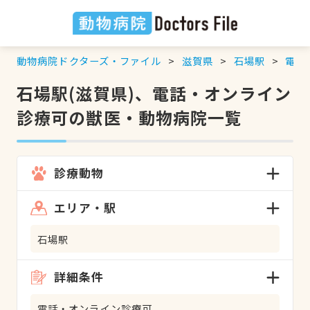
動物病院ドクターズ・ファイル
滋賀県
石場駅
電話
石場駅(滋賀県)、電話・オンライン
診療可の獣医・動物病院一覧
診療動物
エリア・駅
石場駅
詳細条件
電話・オンライン診療可