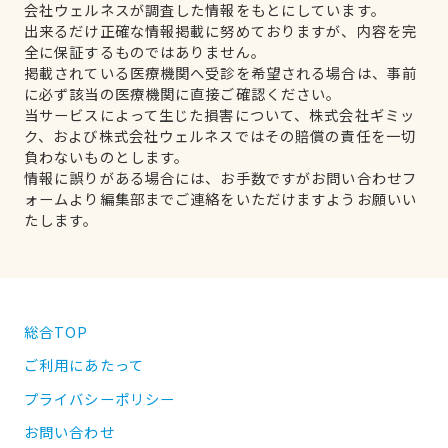
会社ウェルネスが調査した情報をもとにしています。
出来るだけ正確な情報掲載に努めておりますが、内容を完
全に保証するものではありません。
掲載されている医療機関へ受診を希望される場合は、事前
に必ず該当の医療機関に直接ご確認ください。
当サービスによって生じた損害について、株式会社ギミッ
ク、および株式会社ウェルネスではその賠償の責任を一切
負わないものとします。
情報に誤りがある場合には、お手数ですがお問い合わせフ
ォームより編集部までご連絡をいただけますようお願いい
たします。
総合TOP
ご利用にあたって
プライバシーポリシー
お問い合わせ