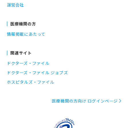
運営会社
医療機関の方
情報掲載にあたって
関連サイト
ドクターズ・ファイル
ドクターズ・ファイル ジョブズ
ホスピタルズ・ファイル
医療機関の方向け ログインページ