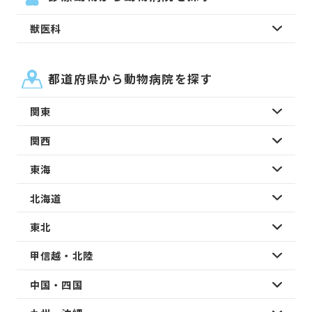
獣医科
都道府県から動物病院を探す
関東
関西
東海
北海道
東北
甲信越・北陸
中国・四国