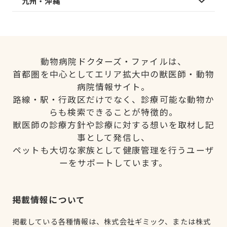
九州・沖縄
動物病院ドクターズ・ファイルは、
首都圏を中心としてエリア拡大中の獣医師・動物
病院情報サイト。
路線・駅・行政区だけでなく、診療可能な動物か
らも検索できることが特徴的。
獣医師の診療方針や診療に対する想いを取材し記
事として発信し、
ペットも大切な家族として健康管理を行うユーザ
ーをサポートしています。
掲載情報について
掲載している各種情報は、株式会社ギミック、または株式