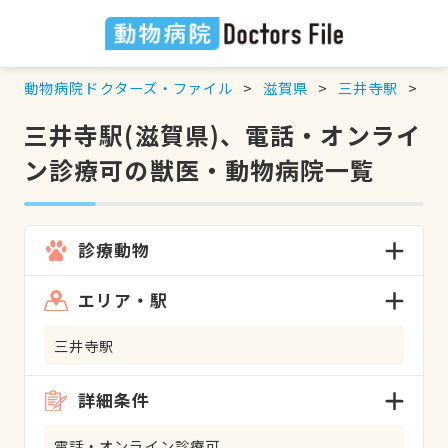
動物病院ドクターズ・ファイル
滋賀県
三井寺駅
電
三井寺駅(滋賀県)、電話・オンライ
ン診療可の獣医・動物病院一覧
診療動物
エリア・駅
三井寺駅
詳細条件
電話・オンライン診療可