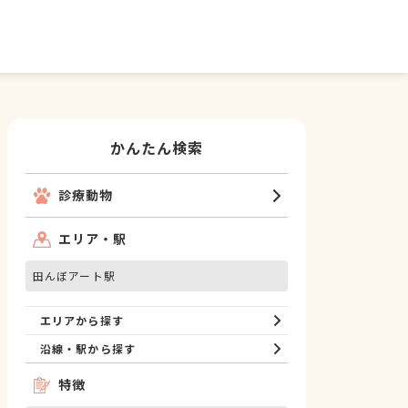
かんたん検索
診療動物
エリア・駅
田んぼアート駅
エリアから探す
沿線・駅から探す
特徴