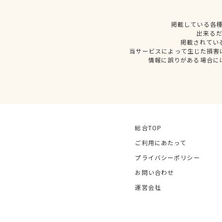
掲載している各
出来る
掲載されてい
当サービスによって生じた損害
情報に誤りがある場合に
総合TOP
ご利用にあたって
プライバシーポリシー
お問い合わせ
運営会社