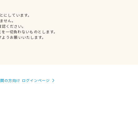
とにしています。
ません。
確認ください。
任を一切負わないものとします。
すようお願いいたします。
関の方向け ログインページ