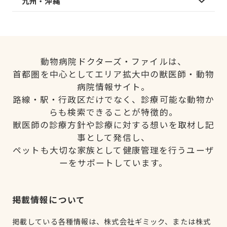
九州・沖縄
動物病院ドクターズ・ファイルは、
首都圏を中心としてエリア拡大中の獣医師・動物
病院情報サイト。
路線・駅・行政区だけでなく、診療可能な動物か
らも検索できることが特徴的。
獣医師の診療方針や診療に対する想いを取材し記
事として発信し、
ペットも大切な家族として健康管理を行うユーザ
ーをサポートしています。
掲載情報について
掲載している各種情報は、株式会社ギミック、または株式