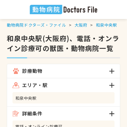
動物病院ドクターズ・ファイル
大阪府
和泉中央駅
和泉中央駅(大阪府)、電話・オンラ
イン診療可の獣医・動物病院一覧
診療動物
エリア・駅
和泉中央駅
詳細条件
電話・オンライン診療可