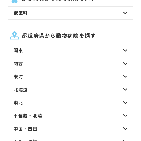
獣医科
都道府県から動物病院を探す
関東
関西
東海
北海道
東北
甲信越・北陸
中国・四国