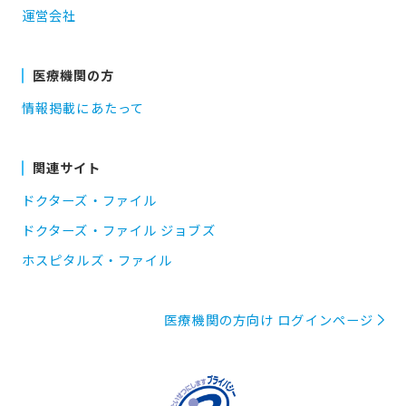
運営会社
医療機関の方
情報掲載にあたって
関連サイト
ドクターズ・ファイル
ドクターズ・ファイル ジョブズ
ホスピタルズ・ファイル
医療機関の方向け ログインページ