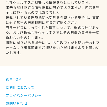
会社ウェルネスが調査した情報をもとにしています。
出来るだけ正確な情報掲載に努めておりますが、内容を完
全に保証するものではありません。
掲載されている医療機関へ受診を希望される場合は、事前
に必ず該当の医療機関に直接ご確認ください。
当サービスによって生じた損害について、株式会社ギミッ
ク、および株式会社ウェルネスではその賠償の責任を一切
負わないものとします。
情報に誤りがある場合には、お手数ですがお問い合わせフ
ォームより編集部までご連絡をいただけますようお願いい
たします。
総合TOP
ご利用にあたって
プライバシーポリシー
お問い合わせ