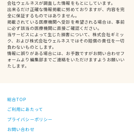
会社ウェルネスが調査した情報をもとにしています。
出来るだけ正確な情報掲載に努めておりますが、内容を完
全に保証するものではありません。
掲載されている医療機関へ受診を希望される場合は、事前
に必ず該当の医療機関に直接ご確認ください。
当サービスによって生じた損害について、株式会社ギミッ
ク、および株式会社ウェルネスではその賠償の責任を一切
負わないものとします。
情報に誤りがある場合には、お手数ですがお問い合わせフ
ォームより編集部までご連絡をいただけますようお願いい
たします。
総合TOP
ご利用にあたって
プライバシーポリシー
お問い合わせ