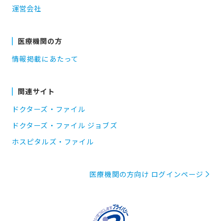
運営会社
医療機関の方
情報掲載にあたって
関連サイト
ドクターズ・ファイル
ドクターズ・ファイル ジョブズ
ホスピタルズ・ファイル
医療機関の方向け ログインページ