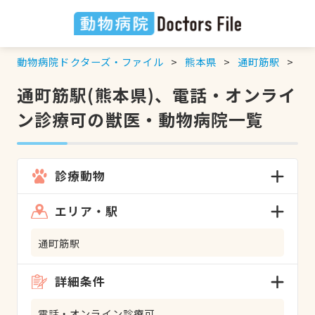
動物病院ドクターズ・ファイル
熊本県
通町筋駅
電
通町筋駅(熊本県)、電話・オンライ
ン診療可の獣医・動物病院一覧
診療動物
エリア・駅
通町筋駅
詳細条件
電話・オンライン診療可