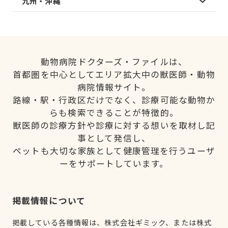
九州・沖縄
動物病院ドクターズ・ファイルは、
首都圏を中心としてエリア拡大中の獣医師・動物
病院情報サイト。
路線・駅・行政区だけでなく、診療可能な動物か
らも検索できることが特徴的。
獣医師の診療方針や診療に対する想いを取材し記
事として発信し、
ペットも大切な家族として健康管理を行うユーザ
ーをサポートしています。
掲載情報について
掲載している各種情報は、株式会社ギミック、または株式