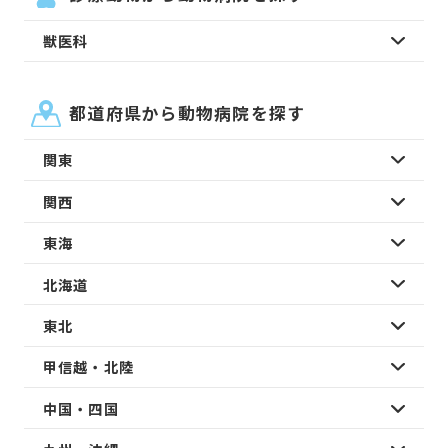
獣医科
都道府県から動物病院を探す
関東
関西
東海
北海道
東北
甲信越・北陸
中国・四国