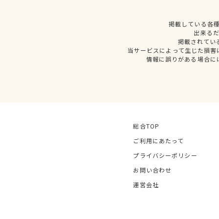
掲載している各
出来る
掲載されてい
当サービスによって生じた損害
情報に誤りがある場合に
総合TOP
ご利用にあたって
プライバシーポリシー
お問い合わせ
運営会社