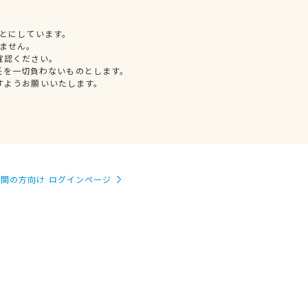
とにしています。
ません。
確認ください。
任を一切負わないものとします。
すようお願いいたします。
関の方向け ログインページ