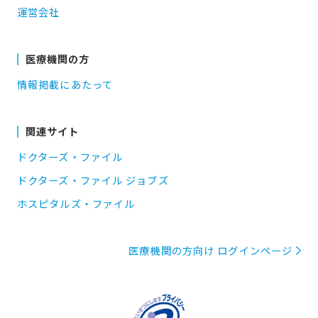
運営会社
医療機関の方
情報掲載にあたって
関連サイト
ドクターズ・ファイル
ドクターズ・ファイル ジョブズ
ホスピタルズ・ファイル
医療機関の方向け ログインページ