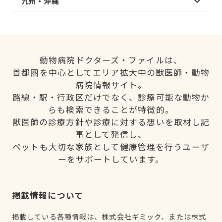
九州・沖縄
動物病院ドクターズ・ファイルは、
首都圏を中心としてエリア拡大中の獣医師・動物
病院情報サイト。
路線・駅・行政区だけでなく、診療可能な動物か
らも検索できることが特徴的。
獣医師の診療方針や診療に対する想いを取材し記
事として発信し、
ペットも大切な家族として健康管理を行うユーザ
ーをサポートしています。
掲載情報について
掲載している各種情報は、株式会社ギミック、または株式