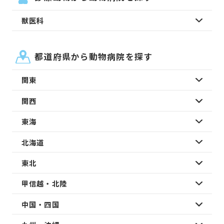
獣医科
都道府県から動物病院を探す
関東
関西
東海
北海道
東北
甲信越・北陸
中国・四国