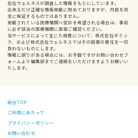
会社ウェルネスが調査した情報をもとにしています。
出来るだけ正確な情報掲載に努めておりますが、内容を完
全に保証するものではありません。
掲載されている医療機関へ受診を希望される場合は、事前
に必ず該当の医療機関に直接ご確認ください。
当サービスによって生じた損害について、株式会社ギミッ
ク、および株式会社ウェルネスではその賠償の責任を一切
負わないものとします。
情報に誤りがある場合には、お手数ですがお問い合わせフ
ォームより編集部までご連絡をいただけますようお願いい
たします。
総合TOP
ご利用にあたって
プライバシーポリシー
お問い合わせ