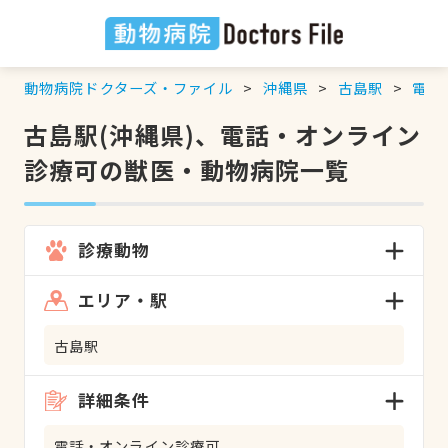
動物病院ドクターズ・ファイル
沖縄県
古島駅
電話
古島駅(沖縄県)、電話・オンライン
診療可の獣医・動物病院一覧
診療動物
エリア・駅
古島駅
詳細条件
電話・オンライン診療可