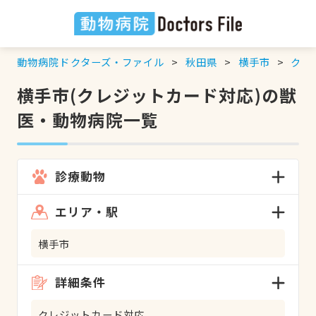
動物病院ドクターズ・ファイル
秋田県
横手市
クレ
横手市(クレジットカード対応)の獣
医・動物病院一覧
診療動物
エリア・駅
横手市
詳細条件
クレジットカード対応