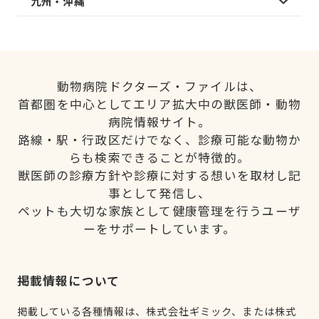
九州・沖縄
動物病院ドクターズ・ファイルは、
首都圏を中心としてエリア拡大中の獣医師・動物
病院情報サイト。
路線・駅・行政区だけでなく、診療可能な動物か
らも検索できることが特徴的。
獣医師の診療方針や診療に対する想いを取材し記
事として発信し、
ペットも大切な家族として健康管理を行うユーザ
ーをサポートしています。
掲載情報について
掲載している各種情報は、株式会社ギミック、または株式