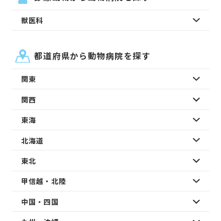
獣医科
都道府県から動物病院を探す
関東
関西
東海
北海道
東北
甲信越・北陸
中国・四国