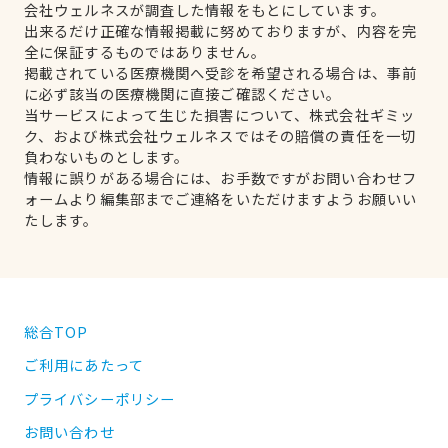
会社ウェルネスが調査した情報をもとにしています。
出来るだけ正確な情報掲載に努めておりますが、内容を完
全に保証するものではありません。
掲載されている医療機関へ受診を希望される場合は、事前
に必ず該当の医療機関に直接ご確認ください。
当サービスによって生じた損害について、株式会社ギミッ
ク、および株式会社ウェルネスではその賠償の責任を一切
負わないものとします。
情報に誤りがある場合には、お手数ですがお問い合わせフ
ォームより編集部までご連絡をいただけますようお願いい
たします。
総合TOP
ご利用にあたって
プライバシーポリシー
お問い合わせ