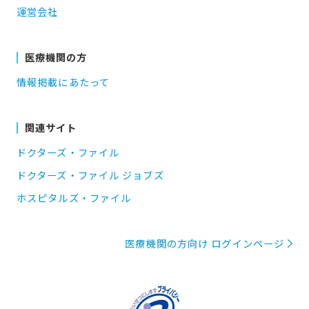
運営会社
医療機関の方
情報掲載にあたって
関連サイト
ドクターズ・ファイル
ドクターズ・ファイル ジョブズ
ホスピタルズ・ファイル
医療機関の方向け ログインページ