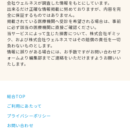
会社ウェルネスが調査した情報をもとにしています。
出来るだけ正確な情報掲載に努めておりますが、内容を完
全に保証するものではありません。
掲載されている医療機関へ受診を希望される場合は、事前
に必ず該当の医療機関に直接ご確認ください。
当サービスによって生じた損害について、株式会社ギミッ
ク、および株式会社ウェルネスではその賠償の責任を一切
負わないものとします。
情報に誤りがある場合には、お手数ですがお問い合わせフ
ォームより編集部までご連絡をいただけますようお願いい
たします。
総合TOP
ご利用にあたって
プライバシーポリシー
お問い合わせ