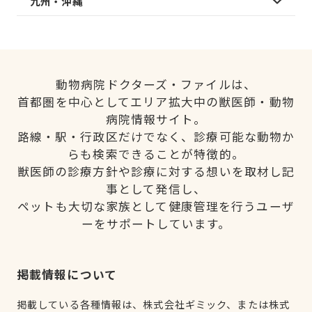
九州・沖縄
動物病院ドクターズ・ファイルは、
首都圏を中心としてエリア拡大中の獣医師・動物
病院情報サイト。
路線・駅・行政区だけでなく、診療可能な動物か
らも検索できることが特徴的。
獣医師の診療方針や診療に対する想いを取材し記
事として発信し、
ペットも大切な家族として健康管理を行うユーザ
ーをサポートしています。
掲載情報について
掲載している各種情報は、株式会社ギミック、または株式