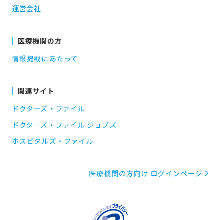
運営会社
医療機関の方
情報掲載にあたって
関連サイト
ドクターズ・ファイル
ドクターズ・ファイル ジョブズ
ホスピタルズ・ファイル
医療機関の方向け ログインページ