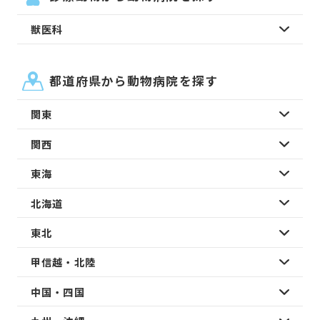
獣医科
都道府県から動物病院を探す
関東
関西
東海
北海道
東北
甲信越・北陸
中国・四国