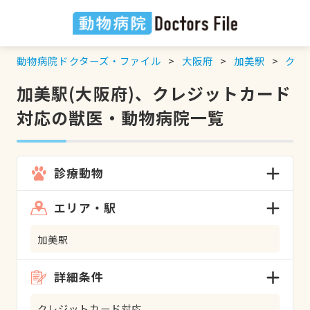
動物病院ドクターズ・ファイル
大阪府
加美駅
クレ
加美駅(大阪府)、クレジットカード
対応の獣医・動物病院一覧
診療動物
エリア・駅
加美駅
詳細条件
クレジットカード対応