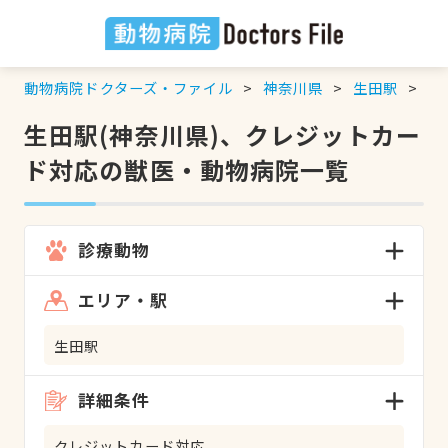
動物病院ドクターズ・ファイル
神奈川県
生田駅
ク
生田駅(神奈川県)、クレジットカー
ド対応の獣医・動物病院一覧
診療動物
エリア・駅
生田駅
詳細条件
クレジットカード対応