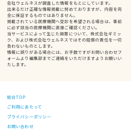
会社ウェルネスが調査した情報をもとにしています。
出来るだけ正確な情報掲載に努めておりますが、内容を完
全に保証するものではありません。
掲載されている医療機関へ受診を希望される場合は、事前
に必ず該当の医療機関に直接ご確認ください。
当サービスによって生じた損害について、株式会社ギミッ
ク、および株式会社ウェルネスではその賠償の責任を一切
負わないものとします。
情報に誤りがある場合には、お手数ですがお問い合わせフ
ォームより編集部までご連絡をいただけますようお願いい
たします。
総合TOP
ご利用にあたって
プライバシーポリシー
お問い合わせ