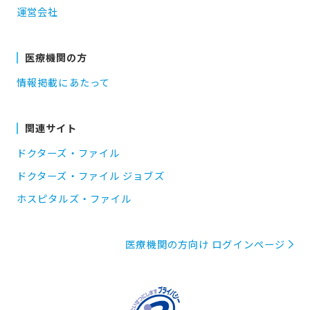
運営会社
医療機関の方
情報掲載にあたって
関連サイト
ドクターズ・ファイル
ドクターズ・ファイル ジョブズ
ホスピタルズ・ファイル
医療機関の方向け ログインページ