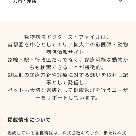
九州・沖縄
動物病院ドクターズ・ファイルは、
首都圏を中心としてエリア拡大中の獣医師・動物
病院情報サイト。
路線・駅・行政区だけでなく、診療可能な動物か
らも検索できることが特徴的。
獣医師の診療方針や診療に対する想いを取材し記
事として発信し、
ペットも大切な家族として健康管理を行うユーザ
ーをサポートしています。
掲載情報について
掲載している各種情報は、株式会社ギミック、または株式