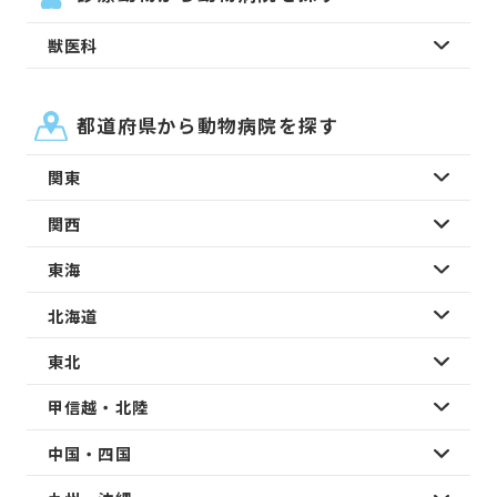
獣医科
都道府県から動物病院を探す
関東
関西
東海
北海道
東北
甲信越・北陸
中国・四国