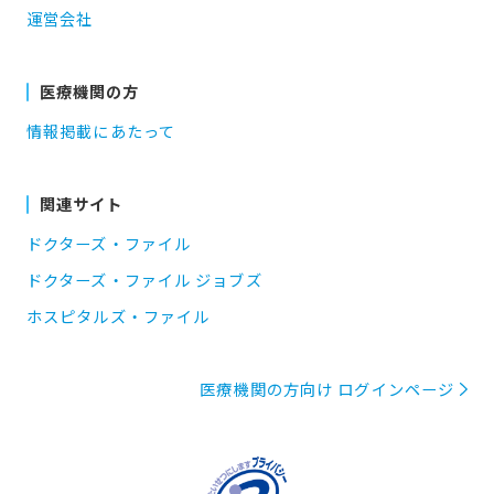
運営会社
医療機関の方
情報掲載にあたって
関連サイト
ドクターズ・ファイル
ドクターズ・ファイル ジョブズ
ホスピタルズ・ファイル
医療機関の方向け ログインページ