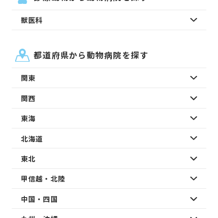
獣医科
都道府県から動物病院を探す
関東
関西
東海
北海道
東北
甲信越・北陸
中国・四国