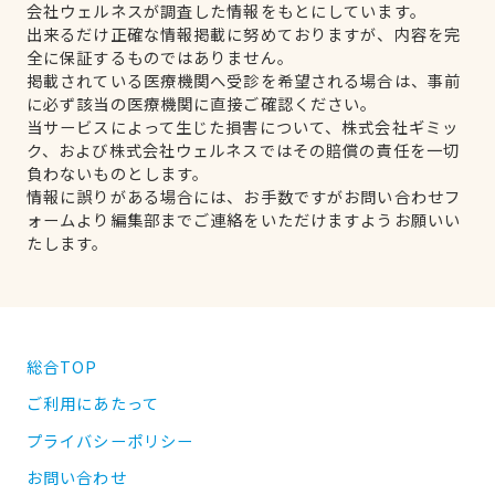
会社ウェルネスが調査した情報をもとにしています。
出来るだけ正確な情報掲載に努めておりますが、内容を完
全に保証するものではありません。
掲載されている医療機関へ受診を希望される場合は、事前
に必ず該当の医療機関に直接ご確認ください。
当サービスによって生じた損害について、株式会社ギミッ
ク、および株式会社ウェルネスではその賠償の責任を一切
負わないものとします。
情報に誤りがある場合には、お手数ですがお問い合わせフ
ォームより編集部までご連絡をいただけますようお願いい
たします。
総合TOP
ご利用にあたって
プライバシーポリシー
お問い合わせ