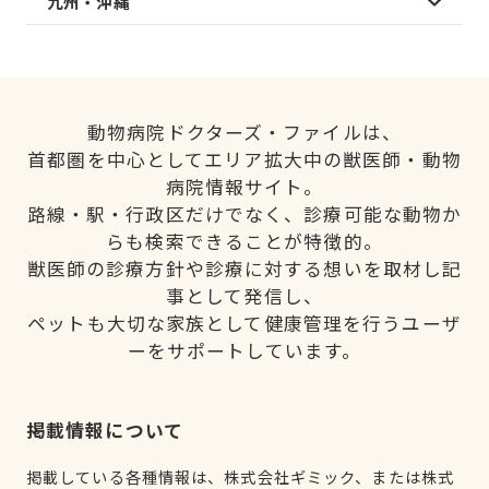
九州・沖縄
動物病院ドクターズ・ファイルは、
首都圏を中心としてエリア拡大中の獣医師・動物
病院情報サイト。
路線・駅・行政区だけでなく、診療可能な動物か
らも検索できることが特徴的。
獣医師の診療方針や診療に対する想いを取材し記
事として発信し、
ペットも大切な家族として健康管理を行うユーザ
ーをサポートしています。
掲載情報について
掲載している各種情報は、株式会社ギミック、または株式