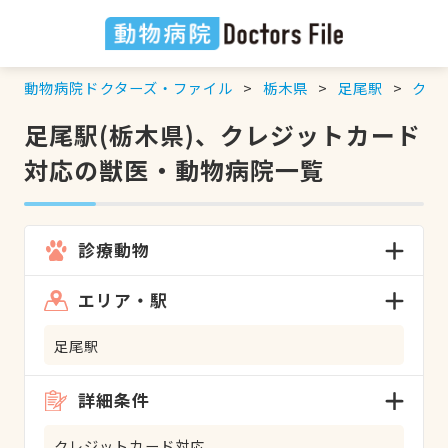
動物病院ドクターズ・ファイル
栃木県
足尾駅
クレ
足尾駅(栃木県)、クレジットカード
対応の獣医・動物病院一覧
診療動物
エリア・駅
足尾駅
詳細条件
クレジットカード対応