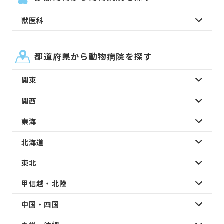
獣医科
都道府県から動物病院を探す
関東
関西
東海
北海道
東北
甲信越・北陸
中国・四国