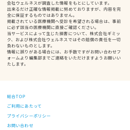
会社ウェルネスが調査した情報をもとにしています。
出来るだけ正確な情報掲載に努めておりますが、内容を完
全に保証するものではありません。
掲載されている医療機関へ受診を希望される場合は、事前
に必ず該当の医療機関に直接ご確認ください。
当サービスによって生じた損害について、株式会社ギミッ
ク、および株式会社ウェルネスではその賠償の責任を一切
負わないものとします。
情報に誤りがある場合には、お手数ですがお問い合わせフ
ォームより編集部までご連絡をいただけますようお願いい
たします。
総合TOP
ご利用にあたって
プライバシーポリシー
お問い合わせ