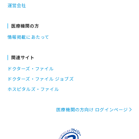
運営会社
医療機関の方
情報掲載にあたって
関連サイト
ドクターズ・ファイル
ドクターズ・ファイル ジョブズ
ホスピタルズ・ファイル
医療機関の方向け ログインページ