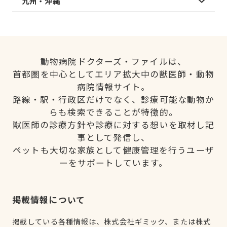
九州・沖縄
動物病院ドクターズ・ファイルは、
首都圏を中心としてエリア拡大中の獣医師・動物
病院情報サイト。
路線・駅・行政区だけでなく、診療可能な動物か
らも検索できることが特徴的。
獣医師の診療方針や診療に対する想いを取材し記
事として発信し、
ペットも大切な家族として健康管理を行うユーザ
ーをサポートしています。
掲載情報について
掲載している各種情報は、株式会社ギミック、または株式