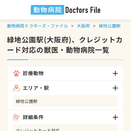
動物病院ドクターズ・ファイル
大阪府
緑地公園駅
緑地公園駅(大阪府)、クレジットカ
ード対応の獣医・動物病院一覧
診療動物
エリア・駅
緑地公園駅
詳細条件
クレジットカード対応