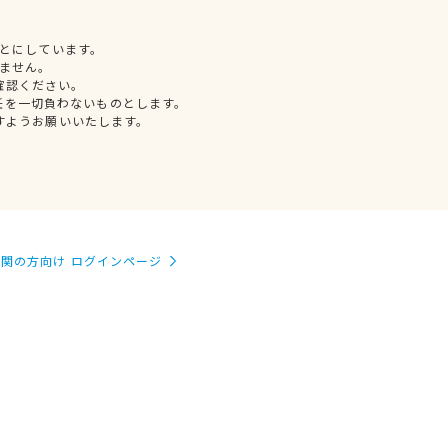
とにしています。
ません。
確認ください。
任を一切負わないものとします。
すようお願いいたします。
関の方向け ログインページ