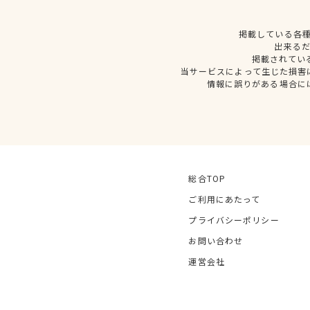
掲載している各
出来る
掲載されてい
当サービスによって生じた損害
情報に誤りがある場合に
総合TOP
ご利用にあたって
プライバシーポリシー
お問い合わせ
運営会社