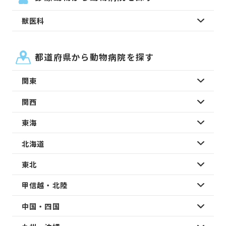
獣医科
都道府県から動物病院を探す
関東
関西
東海
北海道
東北
甲信越・北陸
中国・四国