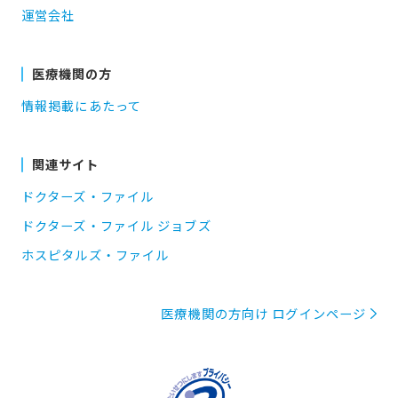
運営会社
医療機関の方
情報掲載にあたって
関連サイト
ドクターズ・ファイル
ドクターズ・ファイル ジョブズ
ホスピタルズ・ファイル
医療機関の方向け ログインページ