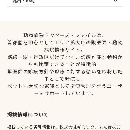
九州・沖縄
動物病院ドクターズ・ファイルは、
首都圏を中心としてエリア拡大中の獣医師・動物
病院情報サイト。
路線・駅・行政区だけでなく、診療可能な動物か
らも検索できることが特徴的。
獣医師の診療方針や診療に対する想いを取材し記
事として発信し、
ペットも大切な家族として健康管理を行うユーザ
ーをサポートしています。
掲載情報について
掲載している各種情報は、株式会社ギミック、または株式