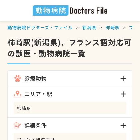
動物病院ドクターズ・ファイル
新潟県
柿崎駅
フラ
柿崎駅(新潟県)、フランス語対応可
の獣医・動物病院一覧
診療動物
エリア・駅
柿崎駅
詳細条件
フランス語対応可