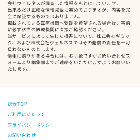
会社ウェルネスが調査した情報をもとにしています。
出来るだけ正確な情報掲載に努めておりますが、内容を完
全に保証するものではありません。
掲載されている医療機関へ受診を希望される場合は、事前
に必ず該当の医療機関に直接ご確認ください。
当サービスによって生じた損害について、株式会社ギミッ
ク、および株式会社ウェルネスではその賠償の責任を一切
負わないものとします。
情報に誤りがある場合には、お手数ですがお問い合わせフ
ォームより編集部までご連絡をいただけますようお願いい
たします。
総合TOP
ご利用にあたって
プライバシーポリシー
お問い合わせ