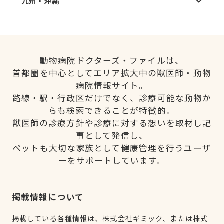
九州・沖縄
動物病院ドクターズ・ファイルは、
首都圏を中心としてエリア拡大中の獣医師・動物
病院情報サイト。
路線・駅・行政区だけでなく、診療可能な動物か
らも検索できることが特徴的。
獣医師の診療方針や診療に対する想いを取材し記
事として発信し、
ペットも大切な家族として健康管理を行うユーザ
ーをサポートしています。
掲載情報について
掲載している各種情報は、株式会社ギミック、または株式