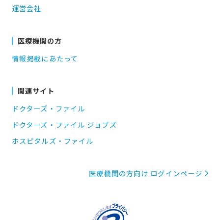
運営会社
医療機関の方
情報掲載にあたって
関連サイト
ドクターズ・ファイル
ドクターズ・ファイル ジョブズ
ホスピタルズ・ファイル
医療機関の方向け ログインページ