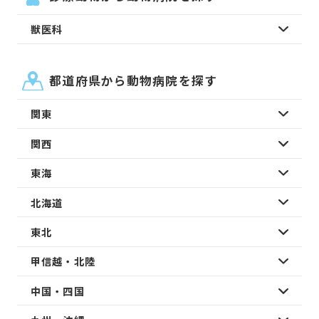
獣医科
都道府県から動物病院を探す
関東
関西
東海
北海道
東北
甲信越・北陸
中国・四国