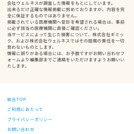
会社ウェルネスが調査した情報をもとにしています。
出来るだけ正確な情報掲載に努めておりますが、内容を完
全に保証するものではありません。
掲載されている医療機関へ受診を希望される場合は、事前
に必ず該当の医療機関に直接ご確認ください。
当サービスによって生じた損害について、株式会社ギミッ
ク、および株式会社ウェルネスではその賠償の責任を一切
負わないものとします。
情報に誤りがある場合には、お手数ですがお問い合わせフ
ォームより編集部までご連絡をいただけますようお願いい
たします。
総合TOP
ご利用にあたって
プライバシーポリシー
お問い合わせ