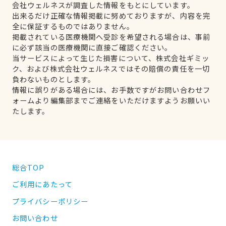
会社ウェルネスが調査した情報をもとにしています。
出来るだけ正確な情報掲載に努めておりますが、内容を完
全に保証するものではありません。
掲載されている医療機関へ受診を希望される場合は、事前
に必ず該当の医療機関に直接ご確認ください。
当サービスによって生じた損害について、株式会社ギミッ
ク、および株式会社ウェルネスではその賠償の責任を一切
負わないものとします。
情報に誤りがある場合には、お手数ですがお問い合わせフ
ォームより編集部までご連絡をいただけますようお願いい
たします。
総合TOP
ご利用にあたって
プライバシーポリシー
お問い合わせ