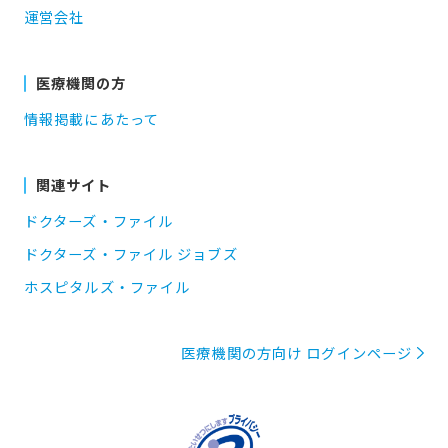
運営会社
医療機関の方
情報掲載にあたって
関連サイト
ドクターズ・ファイル
ドクターズ・ファイル ジョブズ
ホスピタルズ・ファイル
医療機関の方向け ログインページ