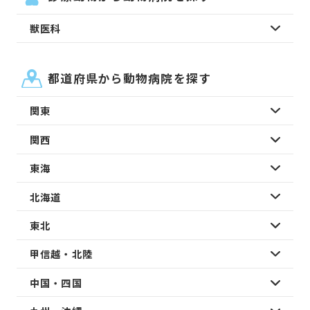
獣医科
都道府県から動物病院を探す
関東
関西
東海
北海道
東北
甲信越・北陸
中国・四国