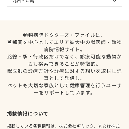
九州・沖縄
動物病院ドクターズ・ファイルは、
首都圏を中心としてエリア拡大中の獣医師・動物
病院情報サイト。
路線・駅・行政区だけでなく、診療可能な動物か
らも検索できることが特徴的。
獣医師の診療方針や診療に対する想いを取材し記
事として発信し、
ペットも大切な家族として健康管理を行うユーザ
ーをサポートしています。
掲載情報について
掲載している各種情報は、株式会社ギミック、または株式