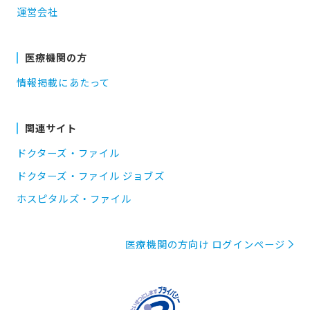
運営会社
医療機関の方
情報掲載にあたって
関連サイト
ドクターズ・ファイル
ドクターズ・ファイル ジョブズ
ホスピタルズ・ファイル
医療機関の方向け ログインページ