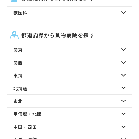
獣医科
都道府県から動物病院を探す
関東
関西
東海
北海道
東北
甲信越・北陸
中国・四国