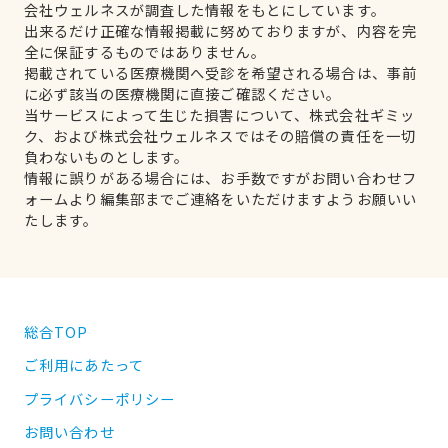
会社ウェルネスが調査した情報をもとにしています。
出来るだけ正確な情報掲載に努めておりますが、内容を完
全に保証するものではありません。
掲載されている医療機関へ受診を希望される場合は、事前
に必ず該当の医療機関に直接ご確認ください。
当サービスによって生じた損害について、株式会社ギミッ
ク、および株式会社ウェルネスではその賠償の責任を一切
負わないものとします。
情報に誤りがある場合には、お手数ですがお問い合わせフ
ォームより編集部までご連絡をいただけますようお願いい
たします。
総合TOP
ご利用にあたって
プライバシーポリシー
お問い合わせ