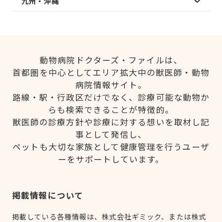
九州・沖縄
動物病院ドクターズ・ファイルは、
首都圏を中心としてエリア拡大中の獣医師・動物
病院情報サイト。
路線・駅・行政区だけでなく、診療可能な動物か
らも検索できることが特徴的。
獣医師の診療方針や診療に対する想いを取材し記
事として発信し、
ペットも大切な家族として健康管理を行うユーザ
ーをサポートしています。
掲載情報について
掲載している各種情報は、株式会社ギミック、または株式