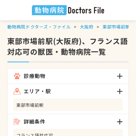
動物病院ドクターズ・ファイル
大阪府
東部市場前駅
東部市場前駅(大阪府)、フランス語
対応可の獣医・動物病院一覧
診療動物
エリア・駅
東部市場前駅
詳細条件
フランス語対応可