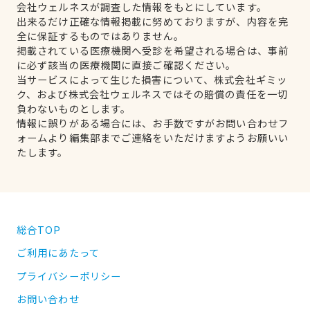
会社ウェルネスが調査した情報をもとにしています。
出来るだけ正確な情報掲載に努めておりますが、内容を完
全に保証するものではありません。
掲載されている医療機関へ受診を希望される場合は、事前
に必ず該当の医療機関に直接ご確認ください。
当サービスによって生じた損害について、株式会社ギミッ
ク、および株式会社ウェルネスではその賠償の責任を一切
負わないものとします。
情報に誤りがある場合には、お手数ですがお問い合わせフ
ォームより編集部までご連絡をいただけますようお願いい
たします。
総合TOP
ご利用にあたって
プライバシーポリシー
お問い合わせ