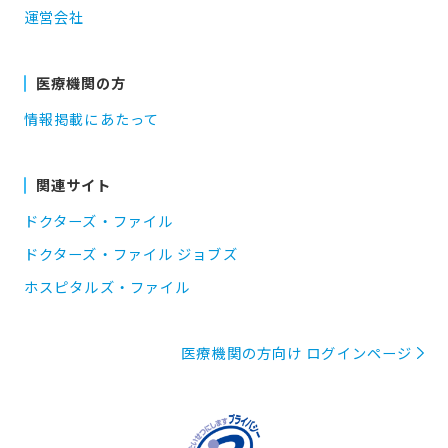
運営会社
医療機関の方
情報掲載にあたって
関連サイト
ドクターズ・ファイル
ドクターズ・ファイル ジョブズ
ホスピタルズ・ファイル
医療機関の方向け ログインページ