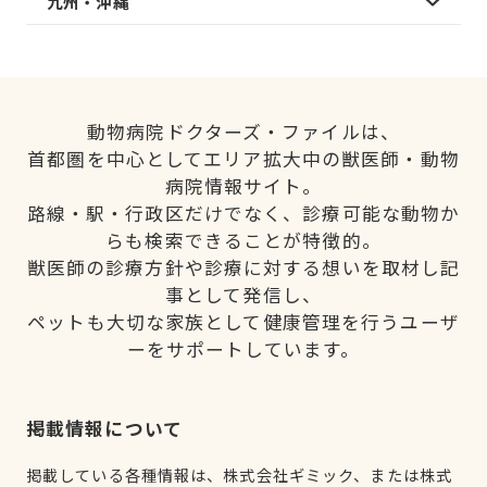
九州・沖縄
動物病院ドクターズ・ファイルは、
首都圏を中心としてエリア拡大中の獣医師・動物
病院情報サイト。
路線・駅・行政区だけでなく、診療可能な動物か
らも検索できることが特徴的。
獣医師の診療方針や診療に対する想いを取材し記
事として発信し、
ペットも大切な家族として健康管理を行うユーザ
ーをサポートしています。
掲載情報について
掲載している各種情報は、株式会社ギミック、または株式