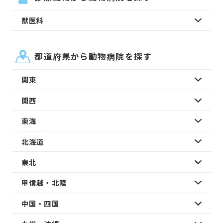
獣医科
都道府県から動物病院を探す
関東
関西
東海
北海道
東北
甲信越・北陸
中国・四国