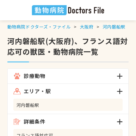
動物病院ドクターズ・ファイル
大阪府
河内磐船駅
河内磐船駅(大阪府)、フランス語対
応可の獣医・動物病院一覧
診療動物
エリア・駅
河内磐船駅
詳細条件
フランス語対応可