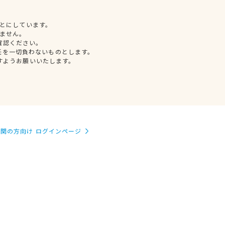
とにしています。
ません。
確認ください。
任を一切負わないものとします。
すようお願いいたします。
関の方向け ログインページ