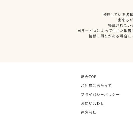
掲載している各
出来る
掲載されてい
当サービスによって生じた損害
情報に誤りがある場合に
総合TOP
ご利用にあたって
プライバシーポリシー
お問い合わせ
運営会社