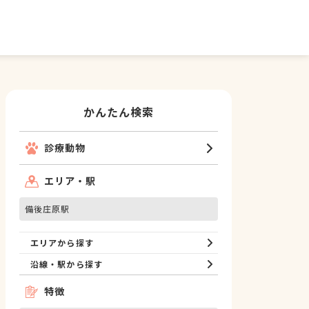
かんたん検索
診療動物
エリア・駅
備後庄原駅
エリアから探す
沿線・駅から探す
特徴