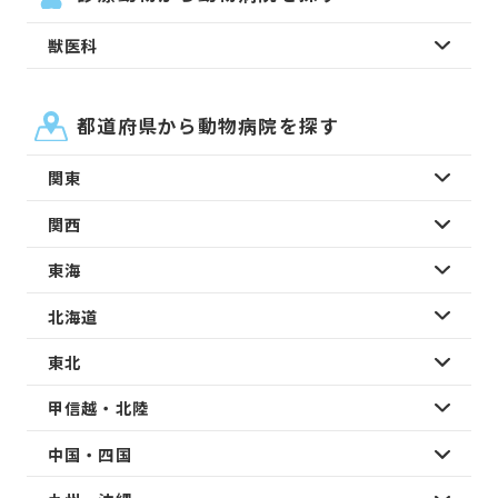
獣医科
都道府県から動物病院を探す
関東
関西
東海
北海道
東北
甲信越・北陸
中国・四国