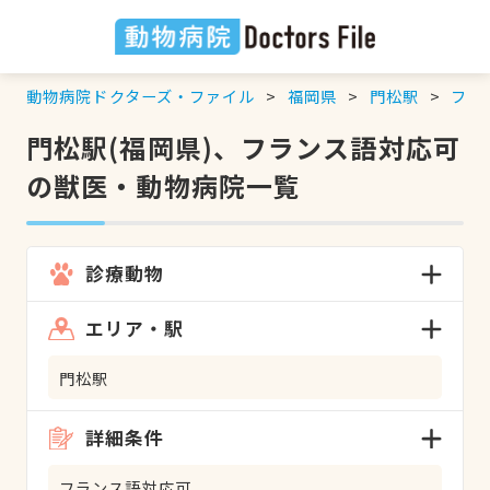
動物病院ドクターズ・ファイル
福岡県
門松駅
フラ
門松駅(福岡県)、フランス語対応可
の獣医・動物病院一覧
診療動物
エリア・駅
門松駅
詳細条件
フランス語対応可