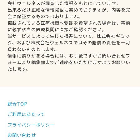
会社ウェルネスが調査した情報をもとにしています。
出来るだけ正確な情報掲載に努めておりますが、内容を完
全に保証するものではありません。
掲載されている医療機関へ受診を希望される場合は、事前
に必ず該当の医療機関に直接ご確認ください。
当サービスによって生じた損害について、株式会社ギミッ
ク、および株式会社ウェルネスではその賠償の責任を一切
負わないものとします。
情報に誤りがある場合には、お手数ですがお問い合わせフ
ォームより編集部までご連絡をいただけますようお願いい
たします。
総合TOP
ご利用にあたって
プライバシーポリシー
お問い合わせ