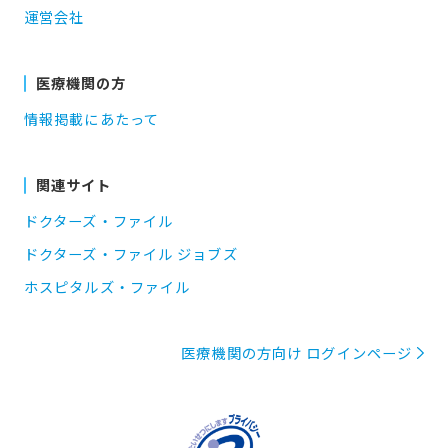
運営会社
医療機関の方
情報掲載にあたって
関連サイト
ドクターズ・ファイル
ドクターズ・ファイル ジョブズ
ホスピタルズ・ファイル
医療機関の方向け ログインページ