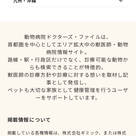
九州・沖縄
動物病院ドクターズ・ファイルは、
首都圏を中心としてエリア拡大中の獣医師・動物
病院情報サイト。
路線・駅・行政区だけでなく、診療可能な動物か
らも検索できることが特徴的。
獣医師の診療方針や診療に対する想いを取材し記
事として発信し、
ペットも大切な家族として健康管理を行うユーザ
ーをサポートしています。
掲載情報について
掲載している各種情報は、株式会社ギミック、または株式