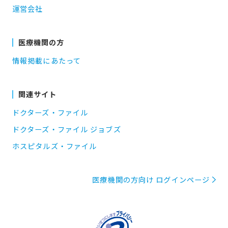
運営会社
医療機関の方
情報掲載にあたって
関連サイト
ドクターズ・ファイル
ドクターズ・ファイル ジョブズ
ホスピタルズ・ファイル
医療機関の方向け ログインページ