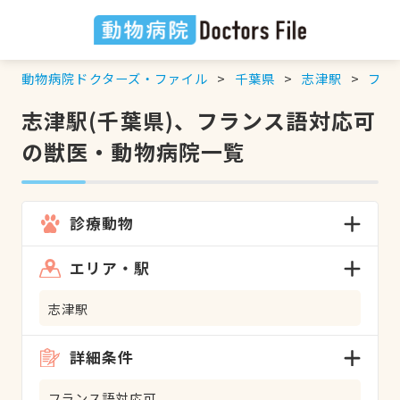
動物病院ドクターズ・ファイル
千葉県
志津駅
フラ
志津駅(千葉県)、フランス語対応可
の獣医・動物病院一覧
診療動物
エリア・駅
志津駅
詳細条件
フランス語対応可