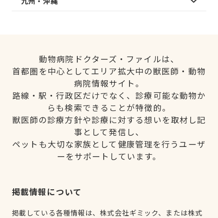
九州・沖縄
動物病院ドクターズ・ファイルは、
首都圏を中心としてエリア拡大中の獣医師・動物
病院情報サイト。
路線・駅・行政区だけでなく、診療可能な動物か
らも検索できることが特徴的。
獣医師の診療方針や診療に対する想いを取材し記
事として発信し、
ペットも大切な家族として健康管理を行うユーザ
ーをサポートしています。
掲載情報について
掲載している各種情報は、株式会社ギミック、または株式