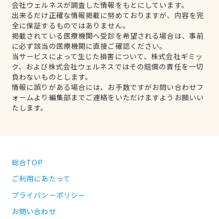
会社ウェルネスが調査した情報をもとにしています。
出来るだけ正確な情報掲載に努めておりますが、内容を完
全に保証するものではありません。
掲載されている医療機関へ受診を希望される場合は、事前
に必ず該当の医療機関に直接ご確認ください。
当サービスによって生じた損害について、株式会社ギミッ
ク、および株式会社ウェルネスではその賠償の責任を一切
負わないものとします。
情報に誤りがある場合には、お手数ですがお問い合わせフ
ォームより編集部までご連絡をいただけますようお願いい
たします。
総合TOP
ご利用にあたって
プライバシーポリシー
お問い合わせ