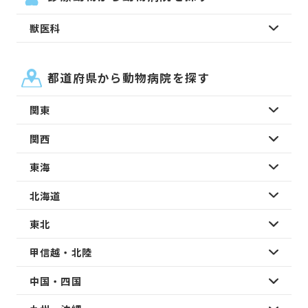
獣医科
都道府県から動物病院を探す
関東
関西
東海
北海道
東北
甲信越・北陸
中国・四国