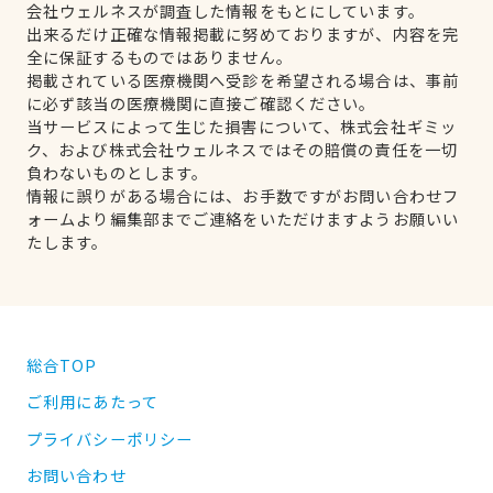
会社ウェルネスが調査した情報をもとにしています。
出来るだけ正確な情報掲載に努めておりますが、内容を完
全に保証するものではありません。
掲載されている医療機関へ受診を希望される場合は、事前
に必ず該当の医療機関に直接ご確認ください。
当サービスによって生じた損害について、株式会社ギミッ
ク、および株式会社ウェルネスではその賠償の責任を一切
負わないものとします。
情報に誤りがある場合には、お手数ですがお問い合わせフ
ォームより編集部までご連絡をいただけますようお願いい
たします。
総合TOP
ご利用にあたって
プライバシーポリシー
お問い合わせ