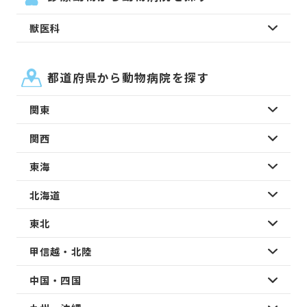
獣医科
都道府県から動物病院を探す
関東
関西
東海
北海道
東北
甲信越・北陸
中国・四国