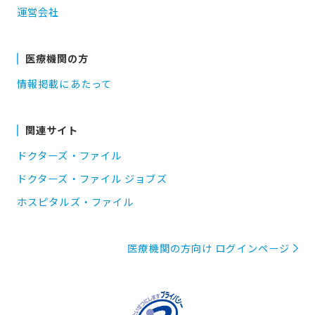
運営会社
医療機関の方
情報掲載にあたって
関連サイト
ドクターズ・ファイル
ドクターズ・ファイル ジョブズ
ホスピタルズ・ファイル
医療機関の方向け ログインページ