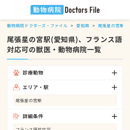
動物病院ドクターズ・ファイル
愛知県
尾張星の宮駅
尾張星の宮駅(愛知県)、フランス語
対応可の獣医・動物病院一覧
診療動物
エリア・駅
尾張星の宮駅
詳細条件
フランス語対応可