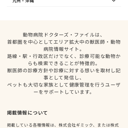
九州・沖縄
動物病院ドクターズ・ファイルは、
首都圏を中心としてエリア拡大中の獣医師・動物
病院情報サイト。
路線・駅・行政区だけでなく、診療可能な動物か
らも検索できることが特徴的。
獣医師の診療方針や診療に対する想いを取材し記
事として発信し、
ペットも大切な家族として健康管理を行うユーザ
ーをサポートしています。
掲載情報について
掲載している各種情報は、株式会社ギミック、または株式