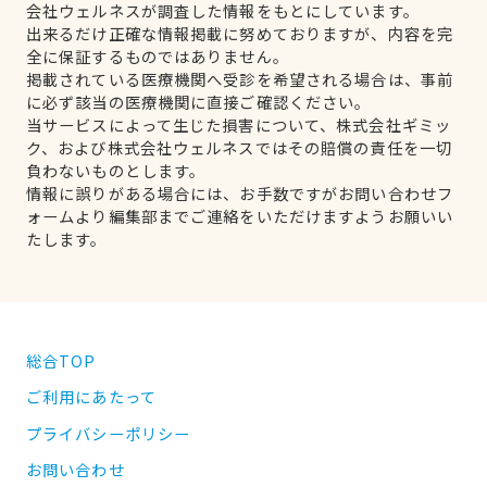
会社ウェルネスが調査した情報をもとにしています。
出来るだけ正確な情報掲載に努めておりますが、内容を完
全に保証するものではありません。
掲載されている医療機関へ受診を希望される場合は、事前
に必ず該当の医療機関に直接ご確認ください。
当サービスによって生じた損害について、株式会社ギミッ
ク、および株式会社ウェルネスではその賠償の責任を一切
負わないものとします。
情報に誤りがある場合には、お手数ですがお問い合わせフ
ォームより編集部までご連絡をいただけますようお願いい
たします。
総合TOP
ご利用にあたって
プライバシーポリシー
お問い合わせ