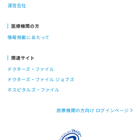
運営会社
医療機関の方
情報掲載にあたって
関連サイト
ドクターズ・ファイル
ドクターズ・ファイル ジョブズ
ホスピタルズ・ファイル
医療機関の方向け ログインページ