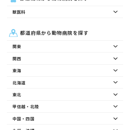
獣医科
都道府県から動物病院を探す
関東
関西
東海
北海道
東北
甲信越・北陸
中国・四国