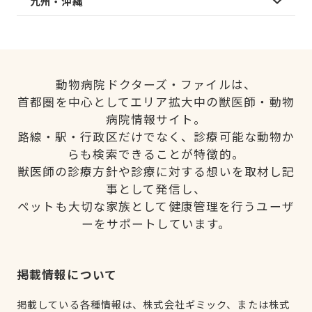
九州・沖縄
動物病院ドクターズ・ファイルは、
首都圏を中心としてエリア拡大中の獣医師・動物
病院情報サイト。
路線・駅・行政区だけでなく、診療可能な動物か
らも検索できることが特徴的。
獣医師の診療方針や診療に対する想いを取材し記
事として発信し、
ペットも大切な家族として健康管理を行うユーザ
ーをサポートしています。
掲載情報について
掲載している各種情報は、株式会社ギミック、または株式