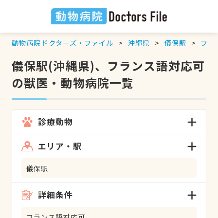
動物病院ドクターズ・ファイル
沖縄県
儀保駅
フラ
儀保駅(沖縄県)、フランス語対応可
の獣医・動物病院一覧
診療動物
エリア・駅
儀保駅
詳細条件
フランス語対応可