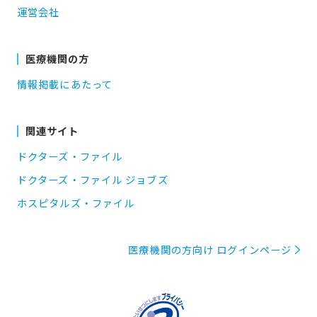
運営会社
医療機関の方
情報掲載にあたって
関連サイト
ドクターズ・ファイル
ドクターズ・ファイル ジョブズ
ホスピタルズ・ファイル
医療機関の方向け ログインページ