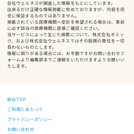
会社ウェルネスが調査した情報をもとにしています。
出来るだけ正確な情報掲載に努めておりますが、内容を完
全に保証するものではありません。
掲載されている医療機関へ受診を希望される場合は、事前
に必ず該当の医療機関に直接ご確認ください。
当サービスによって生じた損害について、株式会社ギミッ
ク、および株式会社ウェルネスではその賠償の責任を一切
負わないものとします。
情報に誤りがある場合には、お手数ですがお問い合わせフ
ォームより編集部までご連絡をいただけますようお願いい
たします。
総合TOP
ご利用にあたって
プライバシーポリシー
お問い合わせ