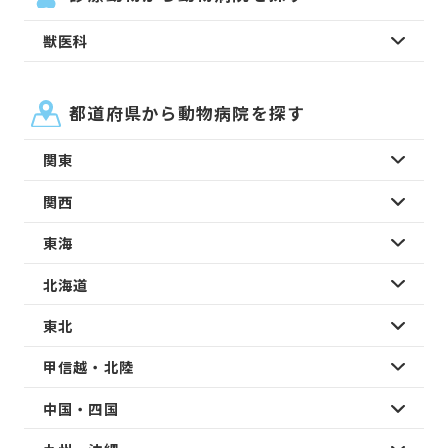
獣医科
都道府県から動物病院を探す
関東
関西
東海
北海道
東北
甲信越・北陸
中国・四国