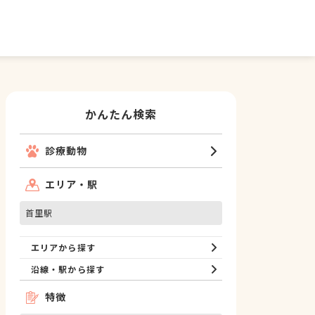
かんたん検索
診療動物
エリア・駅
首里駅
エリアから探す
沿線・駅から探す
特徴