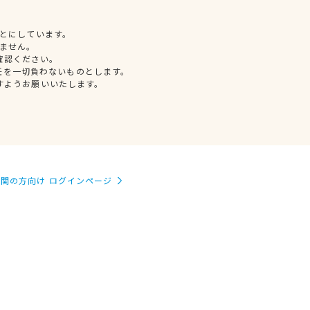
とにしています。
ません。
確認ください。
任を一切負わないものとします。
すようお願いいたします。
関の方向け ログインページ