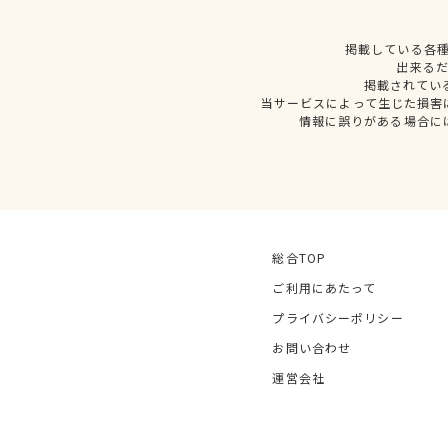
掲載している各
出来る
掲載されてい
当サービスによって生じた損害
情報に誤りがある場合に
総合TOP
ご利用にあたって
プライバシーポリシー
お問い合わせ
運営会社