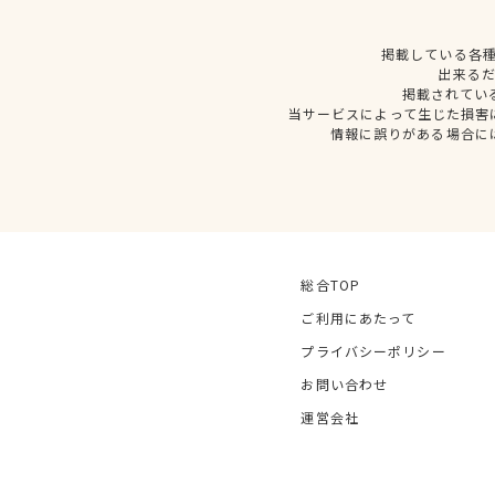
掲載している各
出来る
掲載されてい
当サービスによって生じた損害
情報に誤りがある場合に
総合TOP
ご利用にあたって
プライバシーポリシー
お問い合わせ
運営会社