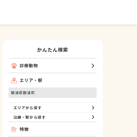
かんたん検索
診療動物
エリア・駅
勝浦郡勝浦町
エリアから探す
沿線・駅から探す
特徴