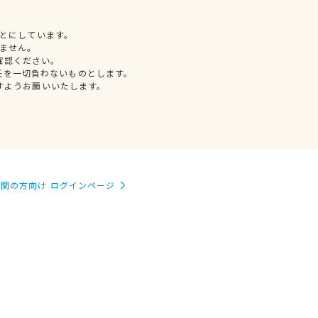
とにしています。
ません。
確認ください。
任を一切負わないものとします。
すようお願いいたします。
関の方向け ログインページ