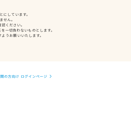
とにしています。
ません。
確認ください。
任を一切負わないものとします。
すようお願いいたします。
関の方向け ログインページ