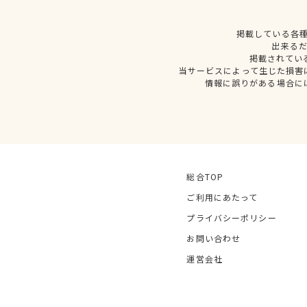
掲載している各
出来る
掲載されてい
当サービスによって生じた損害
情報に誤りがある場合に
総合TOP
ご利用にあたって
プライバシーポリシー
お問い合わせ
運営会社