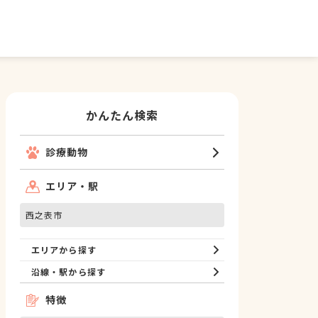
かんたん検索
診療動物
エリア・駅
西之表市
エリアから探す
沿線・駅から探す
特徴