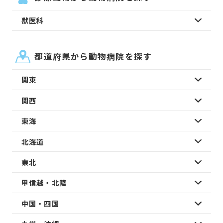
獣医科
都道府県から動物病院を探す
関東
関西
東海
北海道
東北
甲信越・北陸
中国・四国