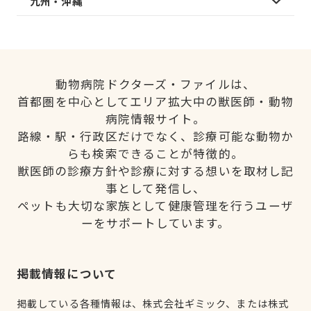
九州・沖縄
動物病院ドクターズ・ファイルは、
首都圏を中心としてエリア拡大中の獣医師・動物
病院情報サイト。
路線・駅・行政区だけでなく、診療可能な動物か
らも検索できることが特徴的。
獣医師の診療方針や診療に対する想いを取材し記
事として発信し、
ペットも大切な家族として健康管理を行うユーザ
ーをサポートしています。
掲載情報について
掲載している各種情報は、株式会社ギミック、または株式