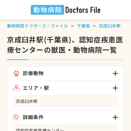
動物病院ドクターズ・ファイル
千葉県
京成臼井駅
京成臼井駅(千葉県)、認知症疾患医
療センターの獣医・動物病院一覧
診療動物
エリア・駅
京成臼井駅
詳細条件
認知症疾患医療センター