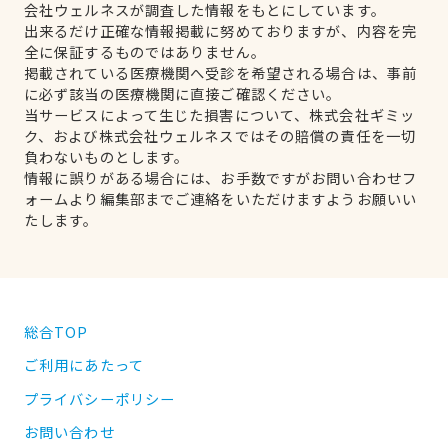
会社ウェルネスが調査した情報をもとにしています。
出来るだけ正確な情報掲載に努めておりますが、内容を完
全に保証するものではありません。
掲載されている医療機関へ受診を希望される場合は、事前
に必ず該当の医療機関に直接ご確認ください。
当サービスによって生じた損害について、株式会社ギミッ
ク、および株式会社ウェルネスではその賠償の責任を一切
負わないものとします。
情報に誤りがある場合には、お手数ですがお問い合わせフ
ォームより編集部までご連絡をいただけますようお願いい
たします。
総合TOP
ご利用にあたって
プライバシーポリシー
お問い合わせ