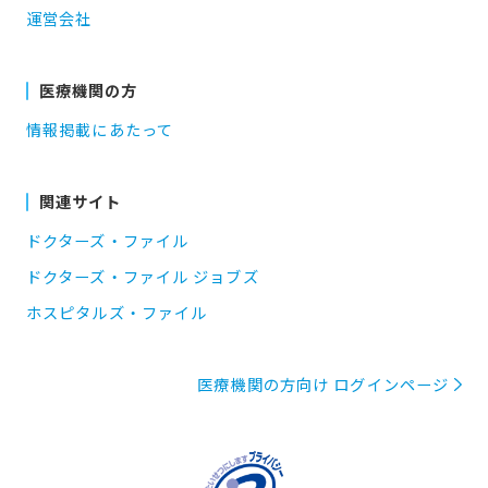
運営会社
医療機関の方
情報掲載にあたって
関連サイト
ドクターズ・ファイル
ドクターズ・ファイル ジョブズ
ホスピタルズ・ファイル
医療機関の方向け ログインページ