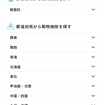
獣医科
都道府県から動物病院を探す
関東
関西
東海
北海道
東北
甲信越・北陸
中国・四国