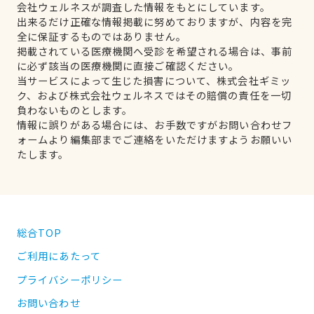
会社ウェルネスが調査した情報をもとにしています。
出来るだけ正確な情報掲載に努めておりますが、内容を完
全に保証するものではありません。
掲載されている医療機関へ受診を希望される場合は、事前
に必ず該当の医療機関に直接ご確認ください。
当サービスによって生じた損害について、株式会社ギミッ
ク、および株式会社ウェルネスではその賠償の責任を一切
負わないものとします。
情報に誤りがある場合には、お手数ですがお問い合わせフ
ォームより編集部までご連絡をいただけますようお願いい
たします。
総合TOP
ご利用にあたって
プライバシーポリシー
お問い合わせ