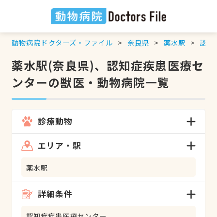
動物病院ドクターズ・ファイル
奈良県
薬水駅
認知
薬水駅(奈良県)、認知症疾患医療セ
ンターの獣医・動物病院一覧
診療動物
エリア・駅
薬水駅
詳細条件
認知症疾患医療センター