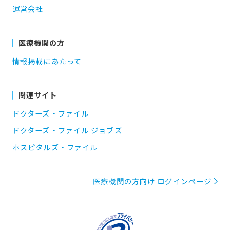
運営会社
医療機関の方
情報掲載にあたって
関連サイト
ドクターズ・ファイル
ドクターズ・ファイル ジョブズ
ホスピタルズ・ファイル
医療機関の方向け ログインページ