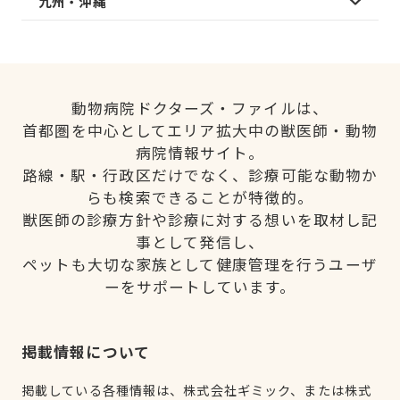
九州・沖縄
動物病院ドクターズ・ファイルは、
首都圏を中心としてエリア拡大中の獣医師・動物
病院情報サイト。
路線・駅・行政区だけでなく、診療可能な動物か
らも検索できることが特徴的。
獣医師の診療方針や診療に対する想いを取材し記
事として発信し、
ペットも大切な家族として健康管理を行うユーザ
ーをサポートしています。
掲載情報について
掲載している各種情報は、株式会社ギミック、または株式