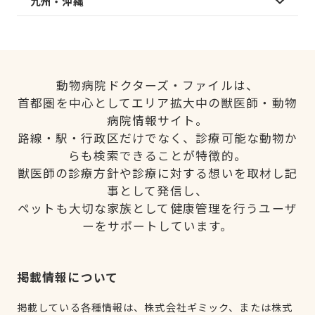
九州・沖縄
動物病院ドクターズ・ファイルは、
首都圏を中心としてエリア拡大中の獣医師・動物
病院情報サイト。
路線・駅・行政区だけでなく、診療可能な動物か
らも検索できることが特徴的。
獣医師の診療方針や診療に対する想いを取材し記
事として発信し、
ペットも大切な家族として健康管理を行うユーザ
ーをサポートしています。
掲載情報について
掲載している各種情報は、株式会社ギミック、または株式