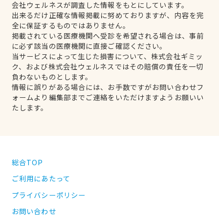
会社ウェルネスが調査した情報をもとにしています。
出来るだけ正確な情報掲載に努めておりますが、内容を完
全に保証するものではありません。
掲載されている医療機関へ受診を希望される場合は、事前
に必ず該当の医療機関に直接ご確認ください。
当サービスによって生じた損害について、株式会社ギミッ
ク、および株式会社ウェルネスではその賠償の責任を一切
負わないものとします。
情報に誤りがある場合には、お手数ですがお問い合わせフ
ォームより編集部までご連絡をいただけますようお願いい
たします。
総合TOP
ご利用にあたって
プライバシーポリシー
お問い合わせ