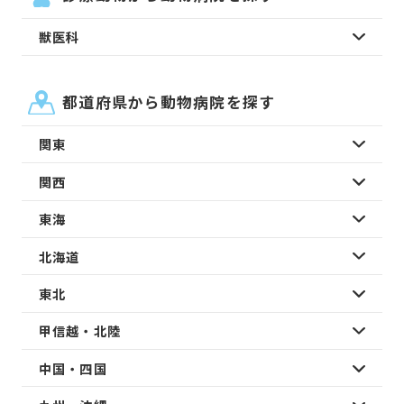
獣医科
都道府県から動物病院を探す
関東
関西
東海
北海道
東北
甲信越・北陸
中国・四国