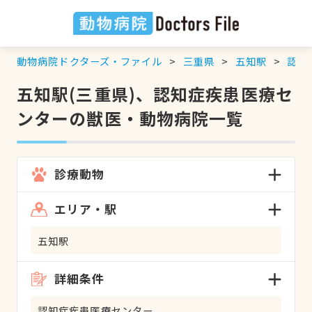
動物病院ドクターズ・ファイル
三重県
五知駅
認知
五知駅(三重県)、認知症疾患医療セ
ンターの獣医・動物病院一覧
診療動物
エリア・駅
五知駅
詳細条件
認知症疾患医療センター