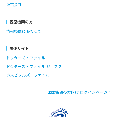
運営会社
医療機関の方
情報掲載にあたって
関連サイト
ドクターズ・ファイル
ドクターズ・ファイル ジョブズ
ホスピタルズ・ファイル
医療機関の方向け ログインページ