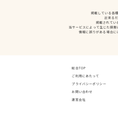
掲載している各
出来る
掲載されてい
当サービスによって生じた損害
情報に誤りがある場合に
総合TOP
ご利用にあたって
プライバシーポリシー
お問い合わせ
運営会社