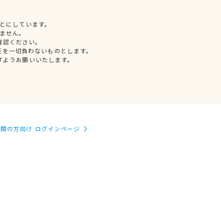
とにしています。
ません。
確認ください。
任を一切負わないものとします。
すようお願いいたします。
関の方向け ログインページ