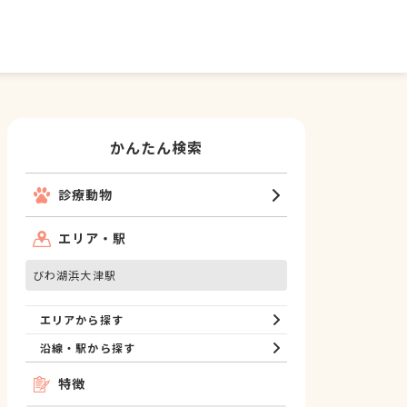
かんたん検索
診療動物
エリア・駅
びわ湖浜大津駅
エリアから探す
沿線・駅から探す
特徴