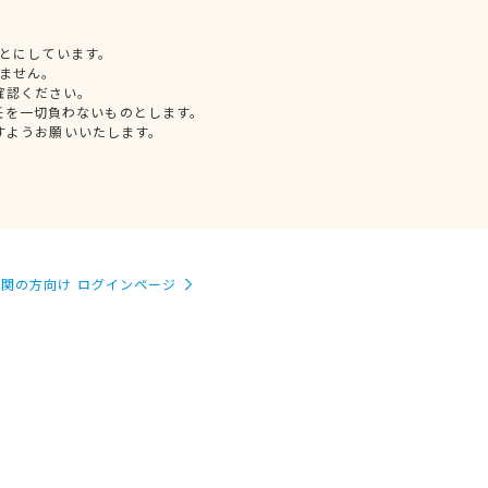
とにしています。
ません。
確認ください。
任を一切負わないものとします。
すようお願いいたします。
関の方向け ログインページ