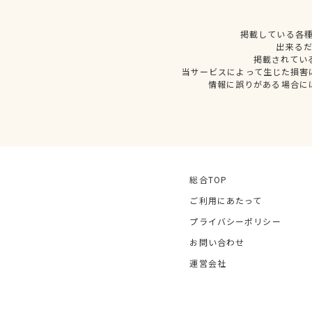
掲載している各
出来る
掲載されてい
当サービスによって生じた損害
情報に誤りがある場合に
総合TOP
ご利用にあたって
プライバシーポリシー
お問い合わせ
運営会社