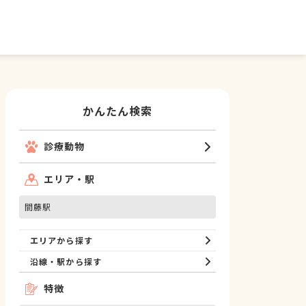
かんたん検索
診療動物
エリア・駅
間藤駅
エリアから探す
沿線・駅から探す
特徴