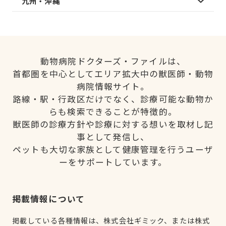
九州・沖縄
動物病院ドクターズ・ファイルは、
首都圏を中心としてエリア拡大中の獣医師・動物
病院情報サイト。
路線・駅・行政区だけでなく、診療可能な動物か
らも検索できることが特徴的。
獣医師の診療方針や診療に対する想いを取材し記
事として発信し、
ペットも大切な家族として健康管理を行うユーザ
ーをサポートしています。
掲載情報について
掲載している各種情報は、株式会社ギミック、または株式