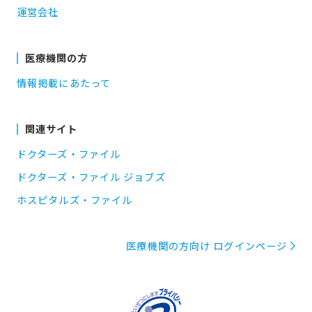
運営会社
医療機関の方
情報掲載にあたって
関連サイト
ドクターズ・ファイル
ドクターズ・ファイル ジョブズ
ホスピタルズ・ファイル
医療機関の方向け ログインページ