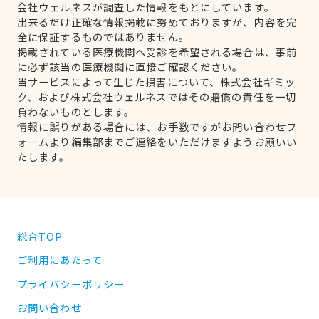
会社ウェルネスが調査した情報をもとにしています。
出来るだけ正確な情報掲載に努めておりますが、内容を完
全に保証するものではありません。
掲載されている医療機関へ受診を希望される場合は、事前
に必ず該当の医療機関に直接ご確認ください。
当サービスによって生じた損害について、株式会社ギミッ
ク、および株式会社ウェルネスではその賠償の責任を一切
負わないものとします。
情報に誤りがある場合には、お手数ですがお問い合わせフ
ォームより編集部までご連絡をいただけますようお願いい
たします。
総合TOP
ご利用にあたって
プライバシーポリシー
お問い合わせ