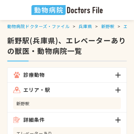
動物病院ドクターズ・ファイル
兵庫県
新野駅
エレ
新野駅(兵庫県)、エレベーターあり
の獣医・動物病院一覧
診療動物
エリア・駅
新野駅
詳細条件
エレベーターあり