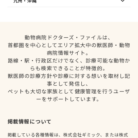
九州・沖縄
動物病院ドクターズ・ファイルは、
首都圏を中心としてエリア拡大中の獣医師・動物
病院情報サイト。
路線・駅・行政区だけでなく、診療可能な動物か
らも検索できることが特徴的。
獣医師の診療方針や診療に対する想いを取材し記
事として発信し、
ペットも大切な家族として健康管理を行うユーザ
ーをサポートしています。
掲載情報について
掲載している各種情報は、株式会社ギミック、または株式