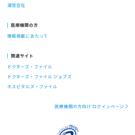
運営会社
医療機関の方
情報掲載にあたって
関連サイト
ドクターズ・ファイル
ドクターズ・ファイル ジョブズ
ホスピタルズ・ファイル
医療機関の方向け ログインページ