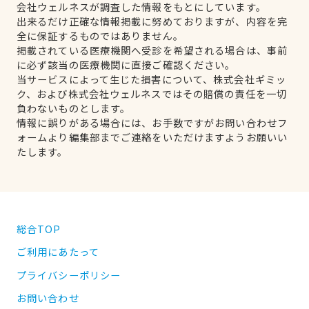
会社ウェルネスが調査した情報をもとにしています。
出来るだけ正確な情報掲載に努めておりますが、内容を完
全に保証するものではありません。
掲載されている医療機関へ受診を希望される場合は、事前
に必ず該当の医療機関に直接ご確認ください。
当サービスによって生じた損害について、株式会社ギミッ
ク、および株式会社ウェルネスではその賠償の責任を一切
負わないものとします。
情報に誤りがある場合には、お手数ですがお問い合わせフ
ォームより編集部までご連絡をいただけますようお願いい
たします。
総合TOP
ご利用にあたって
プライバシーポリシー
お問い合わせ