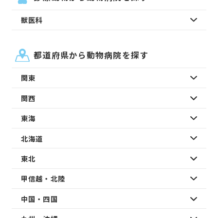
獣医科
都道府県から動物病院を探す
関東
関西
東海
北海道
東北
甲信越・北陸
中国・四国