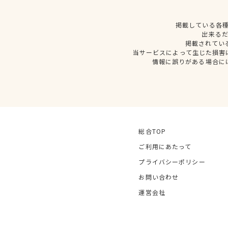
掲載している各
出来る
掲載されてい
当サービスによって生じた損害
情報に誤りがある場合に
総合TOP
ご利用にあたって
プライバシーポリシー
お問い合わせ
運営会社