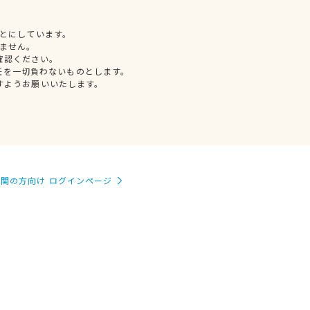
とにしています。
ません。
確認ください。
任を一切負わないものとします。
すようお願いいたします。
関の方向け ログインページ