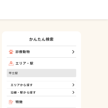
かんたん検索
診療動物
エリア・駅
甲立駅
エリアから探す
沿線・駅から探す
特徴