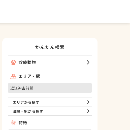
かんたん検索
診療動物
エリア・駅
近江神宮前駅
エリアから探す
沿線・駅から探す
特徴