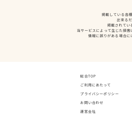
掲載している各
出来る
掲載されてい
当サービスによって生じた損害
情報に誤りがある場合に
総合TOP
ご利用にあたって
プライバシーポリシー
お問い合わせ
運営会社