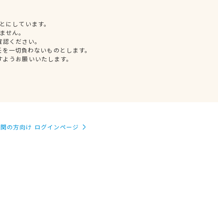
とにしています。
ません。
確認ください。
任を一切負わないものとします。
すようお願いいたします。
関の方向け ログインページ