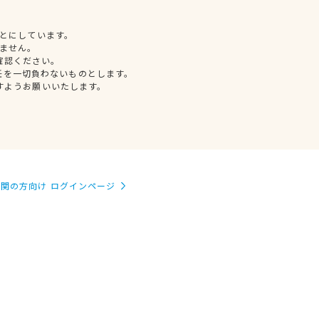
とにしています。
ません。
確認ください。
任を一切負わないものとします。
すようお願いいたします。
関の方向け ログインページ