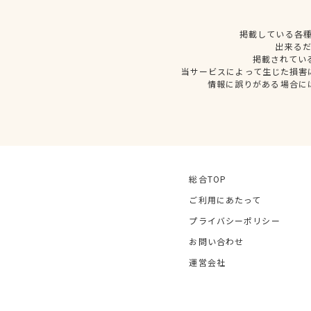
掲載している各
出来る
掲載されてい
当サービスによって生じた損害
情報に誤りがある場合に
総合TOP
ご利用にあたって
プライバシーポリシー
お問い合わせ
運営会社