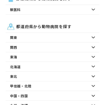
獣医科
都道府県から動物病院を探す
関東
関西
東海
北海道
東北
甲信越・北陸
中国・四国