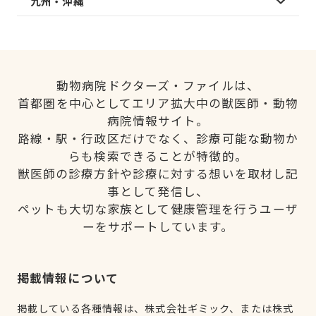
九州・沖縄
動物病院ドクターズ・ファイルは、
首都圏を中心としてエリア拡大中の獣医師・動物
病院情報サイト。
路線・駅・行政区だけでなく、診療可能な動物か
らも検索できることが特徴的。
獣医師の診療方針や診療に対する想いを取材し記
事として発信し、
ペットも大切な家族として健康管理を行うユーザ
ーをサポートしています。
掲載情報について
掲載している各種情報は、株式会社ギミック、または株式