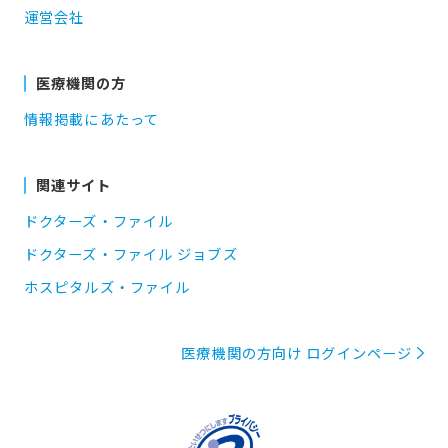
運営会社
医療機関の方
情報掲載にあたって
関連サイト
ドクターズ・ファイル
ドクターズ・ファイル ジョブズ
ホスピタルズ・ファイル
医療機関の方向け ログインページ