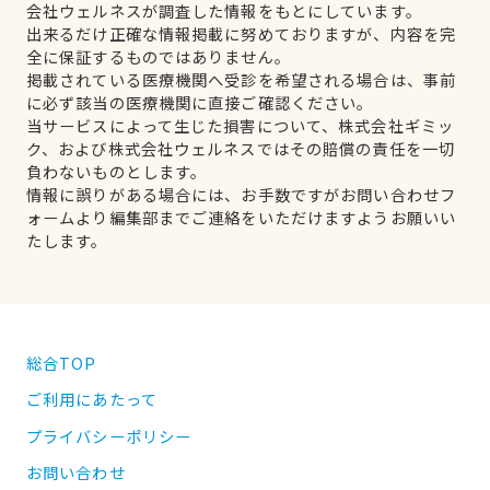
会社ウェルネスが調査した情報をもとにしています。
出来るだけ正確な情報掲載に努めておりますが、内容を完
全に保証するものではありません。
掲載されている医療機関へ受診を希望される場合は、事前
に必ず該当の医療機関に直接ご確認ください。
当サービスによって生じた損害について、株式会社ギミッ
ク、および株式会社ウェルネスではその賠償の責任を一切
負わないものとします。
情報に誤りがある場合には、お手数ですがお問い合わせフ
ォームより編集部までご連絡をいただけますようお願いい
たします。
総合TOP
ご利用にあたって
プライバシーポリシー
お問い合わせ