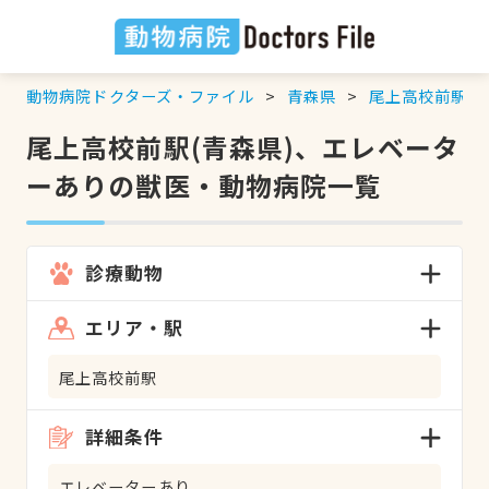
動物病院ドクターズ・ファイル
青森県
尾上高校前駅
尾上高校前駅(青森県)、エレベータ
ーありの獣医・動物病院一覧
診療動物
エリア・駅
尾上高校前駅
詳細条件
エレベーターあり