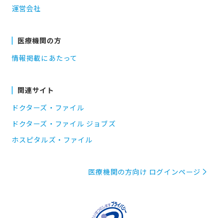
運営会社
医療機関の方
情報掲載にあたって
関連サイト
ドクターズ・ファイル
ドクターズ・ファイル ジョブズ
ホスピタルズ・ファイル
医療機関の方向け ログインページ