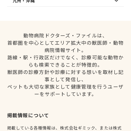
九州・沖縄
動物病院ドクターズ・ファイルは、
首都圏を中心としてエリア拡大中の獣医師・動物
病院情報サイト。
路線・駅・行政区だけでなく、診療可能な動物か
らも検索できることが特徴的。
獣医師の診療方針や診療に対する想いを取材し記
事として発信し、
ペットも大切な家族として健康管理を行うユーザ
ーをサポートしています。
掲載情報について
掲載している各種情報は、株式会社ギミック、または株式