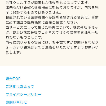
会社ウェルネスが調査した情報をもとにしています。
出来るだけ正確な情報掲載に努めておりますが、内容を完
全に保証するものではありません。
掲載されている医療機関へ受診を希望される場合は、事前
に必ず該当の医療機関に直接ご確認ください。
当サービスによって生じた損害について、株式会社ギミッ
ク、および株式会社ウェルネスではその賠償の責任を一切
負わないものとします。
情報に誤りがある場合には、お手数ですがお問い合わせフ
ォームより編集部までご連絡をいただけますようお願いい
たします。
総合TOP
ご利用にあたって
プライバシーポリシー
お問い合わせ