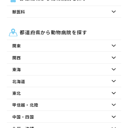
獣医科
都道府県から動物病院を探す
関東
関西
東海
北海道
東北
甲信越・北陸
中国・四国