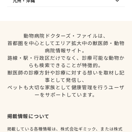
九州・沖縄
動物病院ドクターズ・ファイルは、
首都圏を中心としてエリア拡大中の獣医師・動物
病院情報サイト。
路線・駅・行政区だけでなく、診療可能な動物か
らも検索できることが特徴的。
獣医師の診療方針や診療に対する想いを取材し記
事として発信し、
ペットも大切な家族として健康管理を行うユーザ
ーをサポートしています。
掲載情報について
掲載している各種情報は、株式会社ギミック、または株式