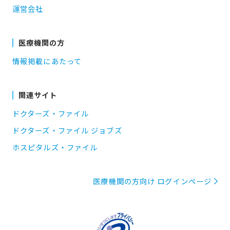
運営会社
医療機関の方
情報掲載にあたって
関連サイト
ドクターズ・ファイル
ドクターズ・ファイル ジョブズ
ホスピタルズ・ファイル
医療機関の方向け ログインページ