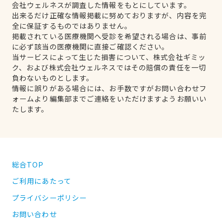
会社ウェルネスが調査した情報をもとにしています。
出来るだけ正確な情報掲載に努めておりますが、内容を完
全に保証するものではありません。
掲載されている医療機関へ受診を希望される場合は、事前
に必ず該当の医療機関に直接ご確認ください。
当サービスによって生じた損害について、株式会社ギミッ
ク、および株式会社ウェルネスではその賠償の責任を一切
負わないものとします。
情報に誤りがある場合には、お手数ですがお問い合わせフ
ォームより編集部までご連絡をいただけますようお願いい
たします。
総合TOP
ご利用にあたって
プライバシーポリシー
お問い合わせ