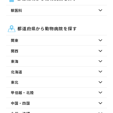
獣医科
都道府県から動物病院を探す
関東
関西
東海
北海道
東北
甲信越・北陸
中国・四国