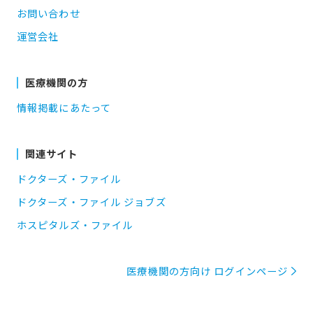
お問い合わせ
運営会社
医療機関の方
情報掲載にあたって
関連サイト
ドクターズ・ファイル
ドクターズ・ファイル ジョブズ
ホスピタルズ・ファイル
医療機関の方向け ログインページ