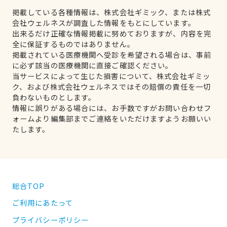
掲載している各種情報は、株式会社ギミック、または株式
会社ウェルネスが調査した情報をもとにしています。
出来るだけ正確な情報掲載に努めておりますが、内容を完
全に保証するものではありません。
掲載されている医療機関へ受診を希望される場合は、事前
に必ず該当の医療機関に直接ご確認ください。
当サービスによって生じた損害について、株式会社ギミッ
ク、および株式会社ウェルネスではその賠償の責任を一切
負わないものとします。
情報に誤りがある場合には、お手数ですがお問い合わせフ
ォームより編集部までご連絡をいただけますようお願いい
たします。
総合TOP
ご利用にあたって
プライバシーポリシー