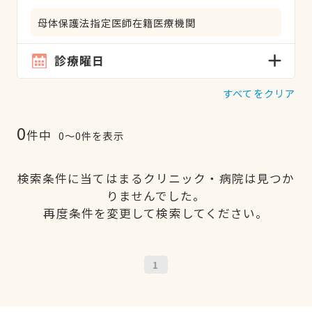
母体保護法指定医師在籍医療機関
診療曜日
すべてをクリア
0
件中
0〜0件を表示
検索条件に当てはまるクリニック・病院は見つか
りませんでした。
再度条件を変更して検索してください。
1