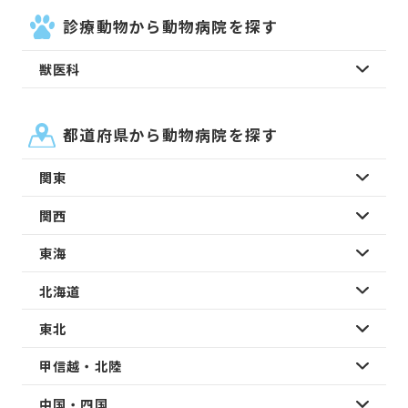
診療動物から動物病院を探す
獣医科
都道府県から動物病院を探す
関東
関西
東海
北海道
東北
甲信越・北陸
中国・四国