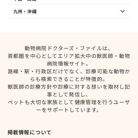
九州・沖縄
動物病院ドクターズ・ファイルは、
首都圏を中心としてエリア拡大中の獣医師・動物
病院情報サイト。
路線・駅・行政区だけでなく、診療可能な動物か
らも検索できることが特徴的。
獣医師の診療方針や診療に対する想いを取材し記
事として発信し、
ペットも大切な家族として健康管理を行うユーザ
ーをサポートしています。
掲載情報について