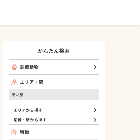
かんたん検索
診療動物
エリア・駅
東栄駅
エリアから探す
沿線・駅から探す
特徴