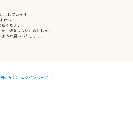
とにしています。
ません。
確認ください。
任を一切負わないものとします。
すようお願いいたします。
関の方向け ログインページ