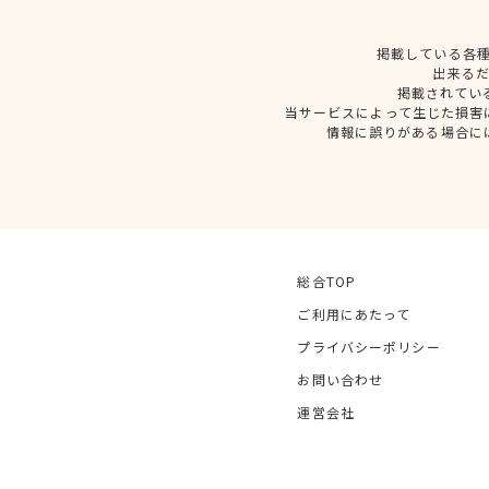
掲載している各
出来る
掲載されてい
当サービスによって生じた損害
情報に誤りがある場合に
総合TOP
ご利用にあたって
プライバシーポリシー
お問い合わせ
運営会社