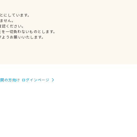
とにしています。
ません。
確認ください。
任を一切負わないものとします。
すようお願いいたします。
関の方向け ログインページ