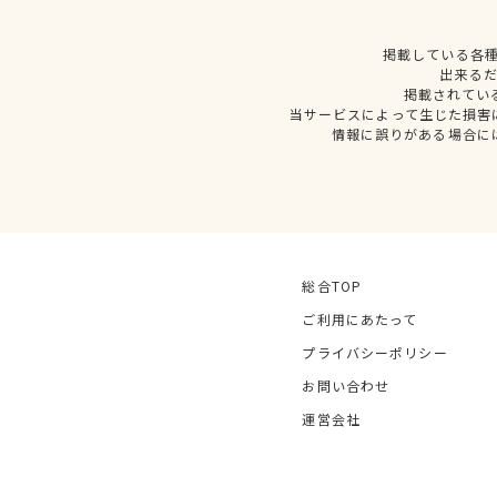
掲載している各
出来る
掲載されてい
当サービスによって生じた損害
情報に誤りがある場合に
総合TOP
ご利用にあたって
プライバシーポリシー
お問い合わせ
運営会社