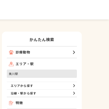
かんたん検索
診療動物
エリア・駅
美川駅
エリアから探す
沿線・駅から探す
特徴