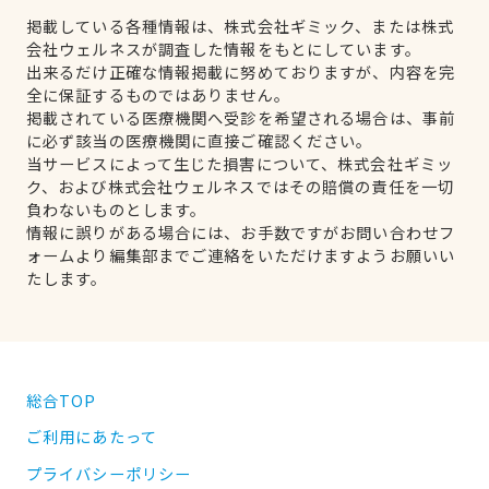
掲載している各種情報は、株式会社ギミック、または株式
会社ウェルネスが調査した情報をもとにしています。
出来るだけ正確な情報掲載に努めておりますが、内容を完
全に保証するものではありません。
掲載されている医療機関へ受診を希望される場合は、事前
に必ず該当の医療機関に直接ご確認ください。
当サービスによって生じた損害について、株式会社ギミッ
ク、および株式会社ウェルネスではその賠償の責任を一切
負わないものとします。
情報に誤りがある場合には、お手数ですがお問い合わせフ
ォームより編集部までご連絡をいただけますようお願いい
たします。
総合TOP
ご利用にあたって
プライバシーポリシー