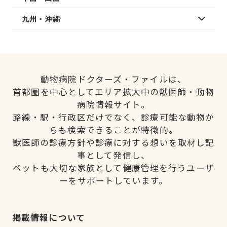
九州・沖縄
動物病院ドクターズ・ファイルは、
首都圏を中心としてエリア拡大中の獣医師・動物
病院情報サイト。
路線・駅・行政区だけでなく、診療可能な動物か
らも検索できることが特徴的。
獣医師の診療方針や診療に対する想いを取材し記
事として発信し、
ペットも大切な家族として健康管理を行うユーザ
ーをサポートしています。
掲載情報について