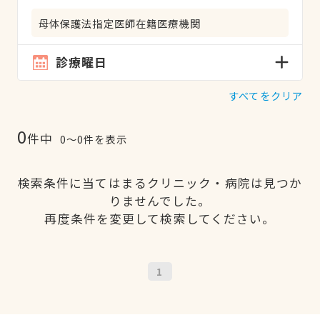
母体保護法指定医師在籍医療機関
診療曜日
すべてをクリア
0
件中
0〜0件を表示
検索条件に当てはまるクリニック・病院は見つか
りませんでした。
再度条件を変更して検索してください。
1