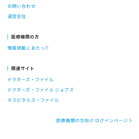
お問い合わせ
運営会社
医療機関の方
情報掲載にあたって
関連サイト
ドクターズ・ファイル
ドクターズ・ファイル ジョブズ
ホスピタルズ・ファイル
医療機関の方向け ログインページ