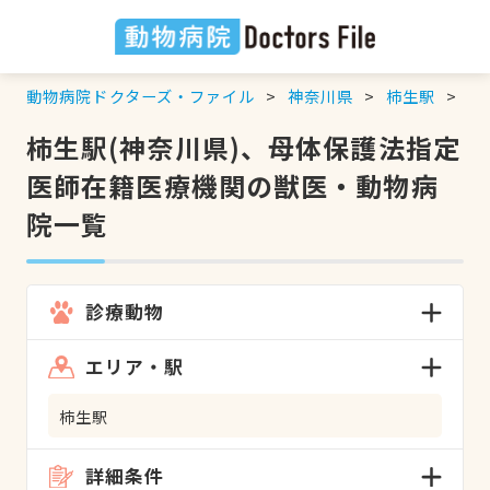
動物病院ドクターズ・ファイル
神奈川県
柿生駅
母
柿生駅(神奈川県)、母体保護法指定
医師在籍医療機関の獣医・動物病
院一覧
診療動物
エリア・駅
柿生駅
詳細条件