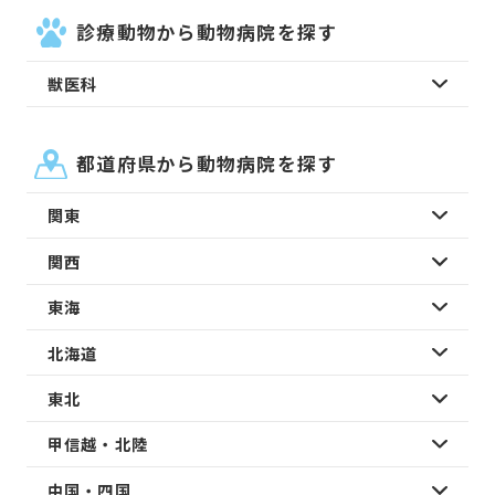
診療動物から動物病院を探す
獣医科
都道府県から動物病院を探す
関東
関西
東海
北海道
東北
甲信越・北陸
中国・四国