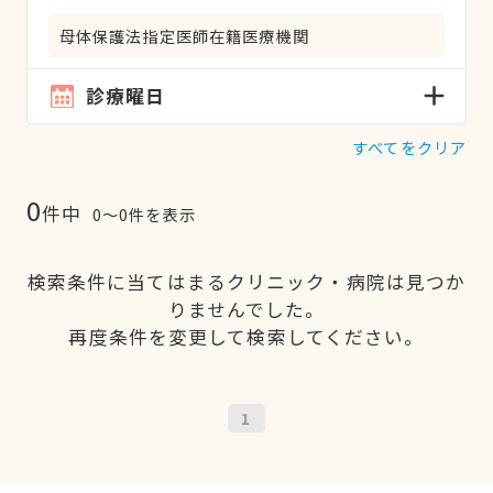
母体保護法指定医師在籍医療機関
診療曜日
すべてをクリア
0
件中
0〜0件を表示
検索条件に当てはまるクリニック・病院は見つか
りませんでした。
再度条件を変更して検索してください。
1