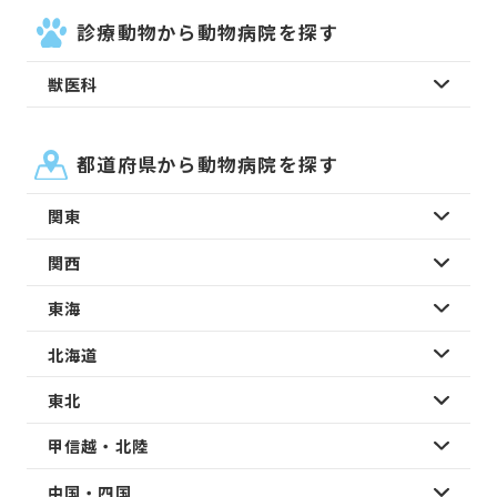
診療動物から動物病院を探す
獣医科
都道府県から動物病院を探す
関東
関西
東海
北海道
東北
甲信越・北陸
中国・四国