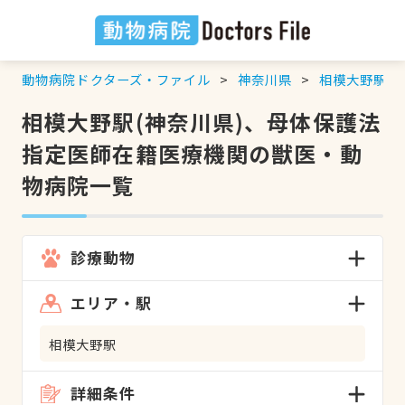
動物病院ドクターズ・ファイル
神奈川県
相模大野駅
相模大野駅(神奈川県)、母体保護法
指定医師在籍医療機関の獣医・動
物病院一覧
診療動物
エリア・駅
相模大野駅
詳細条件