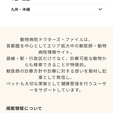
九州・沖縄
動物病院ドクターズ・ファイルは、
首都圏を中心としてエリア拡大中の獣医師・動物
病院情報サイト。
路線・駅・行政区だけでなく、診療可能な動物か
らも検索できることが特徴的。
獣医師の診療方針や診療に対する想いを取材し記
事として発信し、
ペットも大切な家族として健康管理を行うユーザ
ーをサポートしています。
掲載情報について