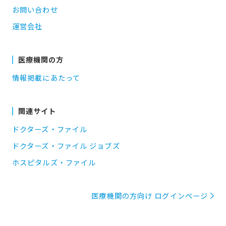
お問い合わせ
運営会社
医療機関の方
情報掲載にあたって
関連サイト
ドクターズ・ファイル
ドクターズ・ファイル ジョブズ
ホスピタルズ・ファイル
医療機関の方向け ログインページ