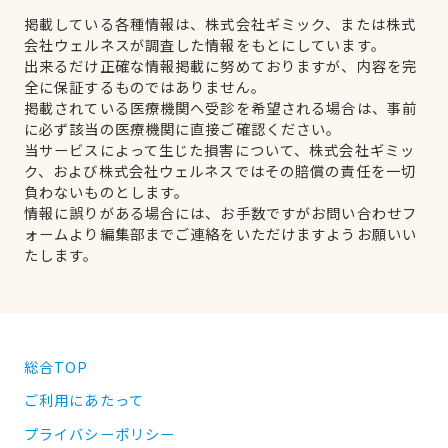
掲載している各種情報は、株式会社ギミック、または株式
会社ウェルネスが調査した情報をもとにしています。
出来るだけ正確な情報掲載に努めておりますが、内容を完
全に保証するものではありません。
掲載されている医療機関へ受診を希望される場合は、事前
に必ず該当の医療機関に直接ご確認ください。
当サービスによって生じた損害について、株式会社ギミッ
ク、および株式会社ウェルネスではその賠償の責任を一切
負わないものとします。
情報に誤りがある場合には、お手数ですがお問い合わせフ
ォームより編集部までご連絡をいただけますようお願いい
たします。
総合TOP
ご利用にあたって
プライバシーポリシー