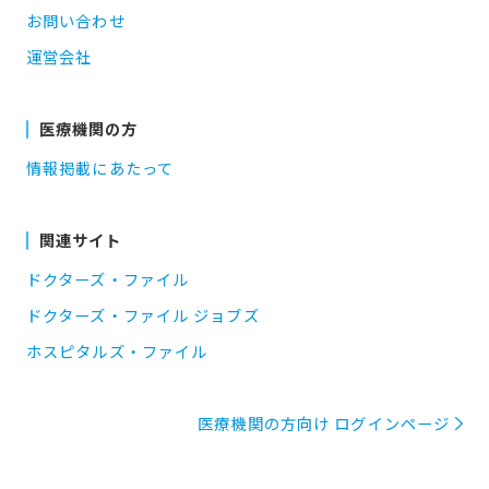
お問い合わせ
運営会社
医療機関の方
情報掲載にあたって
関連サイト
ドクターズ・ファイル
ドクターズ・ファイル ジョブズ
ホスピタルズ・ファイル
医療機関の方向け ログインページ