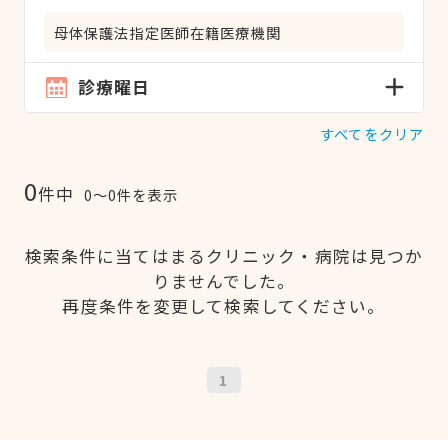
母体保護法指定医師在籍医療機関
診療曜日
すべてをクリア
0
件中
0〜0件を表示
検索条件に当てはまるクリニック・病院は見つか
りませんでした。
再度条件を変更して検索してください。
1