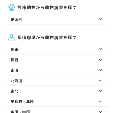
診療動物から動物病院を探す
獣医科
都道府県から動物病院を探す
関東
関西
東海
北海道
東北
甲信越・北陸
中国・四国