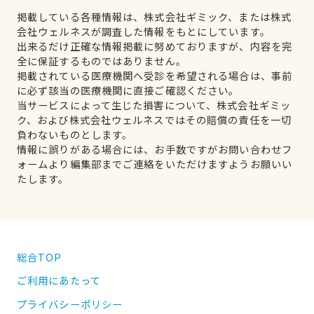
掲載している各種情報は、株式会社ギミック、または株式
会社ウェルネスが調査した情報をもとにしています。
出来るだけ正確な情報掲載に努めておりますが、内容を完
全に保証するものではありません。
掲載されている医療機関へ受診を希望される場合は、事前
に必ず該当の医療機関に直接ご確認ください。
当サービスによって生じた損害について、株式会社ギミッ
ク、および株式会社ウェルネスではその賠償の責任を一切
負わないものとします。
情報に誤りがある場合には、お手数ですがお問い合わせフ
ォームより編集部までご連絡をいただけますようお願いい
たします。
総合TOP
ご利用にあたって
プライバシーポリシー