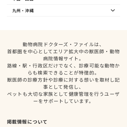
九州・沖縄
動物病院ドクターズ・ファイルは、
首都圏を中心としてエリア拡大中の獣医師・動物
病院情報サイト。
路線・駅・行政区だけでなく、診療可能な動物か
らも検索できることが特徴的。
獣医師の診療方針や診療に対する想いを取材し記
事として発信し、
ペットも大切な家族として健康管理を行うユーザ
ーをサポートしています。
掲載情報について