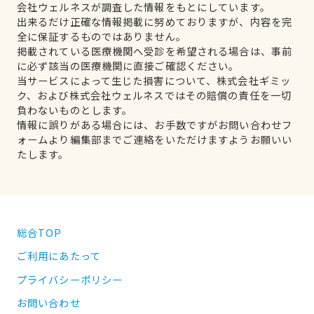
会社ウェルネスが調査した情報をもとにしています。
出来るだけ正確な情報掲載に努めておりますが、内容を完
全に保証するものではありません。
掲載されている医療機関へ受診を希望される場合は、事前
に必ず該当の医療機関に直接ご確認ください。
当サービスによって生じた損害について、株式会社ギミッ
ク、および株式会社ウェルネスではその賠償の責任を一切
負わないものとします。
情報に誤りがある場合には、お手数ですがお問い合わせフ
ォームより編集部までご連絡をいただけますようお願いい
たします。
総合TOP
ご利用にあたって
プライバシーポリシー
お問い合わせ