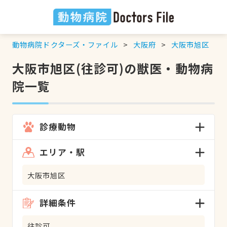
動物病院ドクターズ・ファイル
大阪府
大阪市旭区
大阪市旭区(往診可)の獣医・動物病
院一覧
診療動物
エリア・駅
大阪市旭区
詳細条件
往診可