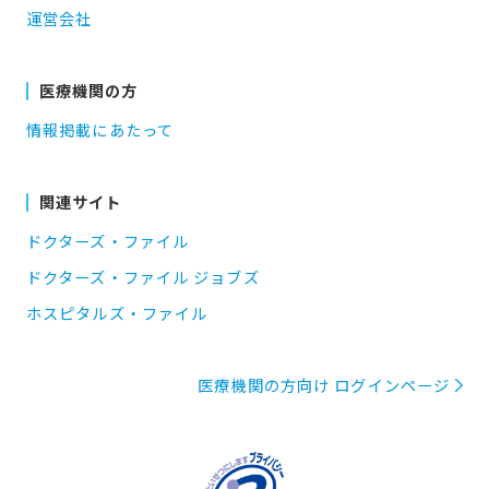
運営会社
医療機関の方
情報掲載にあたって
関連サイト
ドクターズ・ファイル
ドクターズ・ファイル ジョブズ
ホスピタルズ・ファイル
医療機関の方向け ログインページ