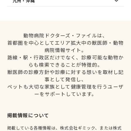
九州・沖縄
動物病院ドクターズ・ファイルは、
首都圏を中心としてエリア拡大中の獣医師・動物
病院情報サイト。
路線・駅・行政区だけでなく、診療可能な動物か
らも検索できることが特徴的。
獣医師の診療方針や診療に対する想いを取材し記
事として発信し、
ペットも大切な家族として健康管理を行うユーザ
ーをサポートしています。
掲載情報について
掲載している各種情報は、株式会社ギミック、または株式