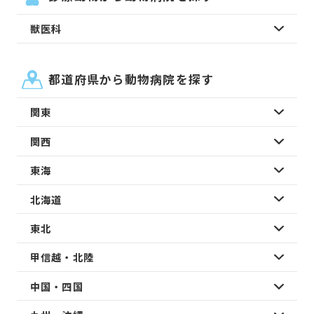
獣医科
都道府県から動物病院を探す
関東
関西
東海
北海道
東北
甲信越・北陸
中国・四国