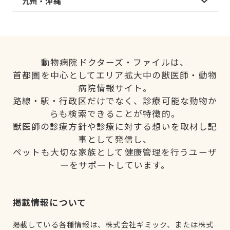
九州・沖縄
動物病院ドクターズ・ファイルは、
首都圏を中心としてエリア拡大中の獣医師・動物
病院情報サイト。
路線・駅・行政区だけでなく、診療可能な動物か
らも検索できることが特徴的。
獣医師の診療方針や診療に対する想いを取材し記
事として発信し、
ペットも大切な家族として健康管理を行うユーザ
ーをサポートしています。
掲載情報について
掲載している各種情報は、株式会社ギミック、または株式