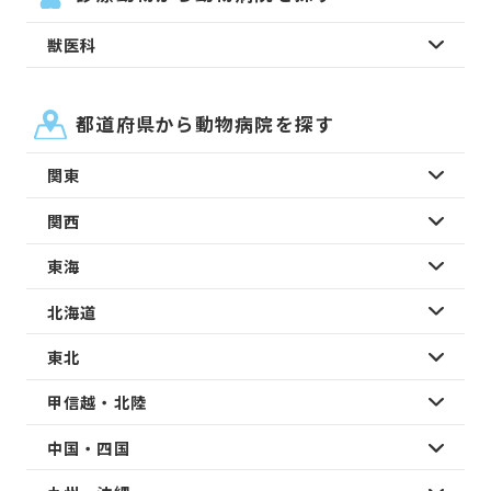
獣医科
都道府県から動物病院を探す
関東
関西
東海
北海道
東北
甲信越・北陸
中国・四国