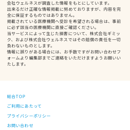
会社ウェルネスが調査した情報をもとにしています。
出来るだけ正確な情報掲載に努めておりますが、内容を完
全に保証するものではありません。
掲載されている医療機関へ受診を希望される場合は、事前
に必ず該当の医療機関に直接ご確認ください。
当サービスによって生じた損害について、株式会社ギミッ
ク、および株式会社ウェルネスではその賠償の責任を一切
負わないものとします。
情報に誤りがある場合には、お手数ですがお問い合わせフ
ォームより編集部までご連絡をいただけますようお願いい
たします。
総合TOP
ご利用にあたって
プライバシーポリシー
お問い合わせ