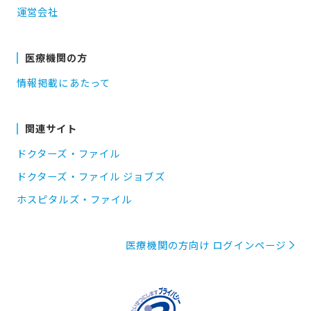
運営会社
医療機関の方
情報掲載にあたって
関連サイト
ドクターズ・ファイル
ドクターズ・ファイル ジョブズ
ホスピタルズ・ファイル
医療機関の方向け ログインページ