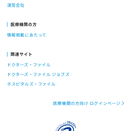
運営会社
医療機関の方
情報掲載にあたって
関連サイト
ドクターズ・ファイル
ドクターズ・ファイル ジョブズ
ホスピタルズ・ファイル
医療機関の方向け ログインページ