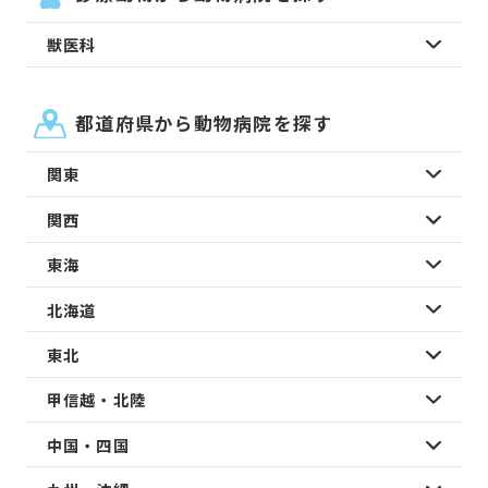
獣医科
都道府県から動物病院を探す
関東
関西
東海
北海道
東北
甲信越・北陸
中国・四国