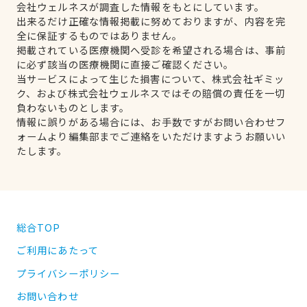
会社ウェルネスが調査した情報をもとにしています。
出来るだけ正確な情報掲載に努めておりますが、内容を完
全に保証するものではありません。
掲載されている医療機関へ受診を希望される場合は、事前
に必ず該当の医療機関に直接ご確認ください。
当サービスによって生じた損害について、株式会社ギミッ
ク、および株式会社ウェルネスではその賠償の責任を一切
負わないものとします。
情報に誤りがある場合には、お手数ですがお問い合わせフ
ォームより編集部までご連絡をいただけますようお願いい
たします。
総合TOP
ご利用にあたって
プライバシーポリシー
お問い合わせ