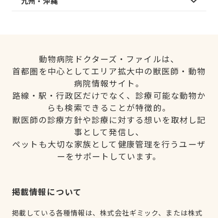
九州・沖縄
動物病院ドクターズ・ファイルは、
首都圏を中心としてエリア拡大中の獣医師・動物
病院情報サイト。
路線・駅・行政区だけでなく、診療可能な動物か
らも検索できることが特徴的。
獣医師の診療方針や診療に対する想いを取材し記
事として発信し、
ペットも大切な家族として健康管理を行うユーザ
ーをサポートしています。
掲載情報について
掲載している各種情報は、株式会社ギミック、または株式